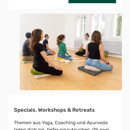
Specials, Workshops & Retreats
Themen aus Yoga, Coaching und Ayurveda
laden dich ein, tiefer einzutauchen. Ob zwei