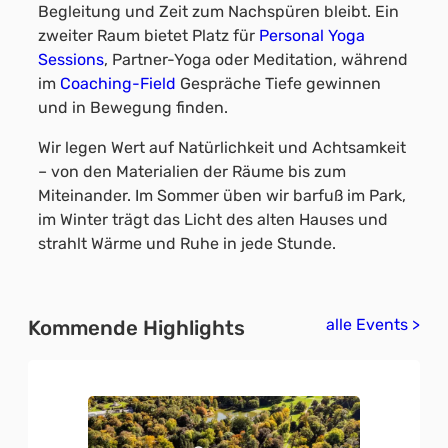
Begleitung und Zeit zum Nachspüren bleibt. Ein
zweiter Raum bietet Platz für
Personal Yoga
Sessions
, Partner-Yoga oder Meditation, während
im
Coaching-Field
Gespräche Tiefe gewinnen
und in Bewegung finden.
Wir legen Wert auf Natürlichkeit und Achtsamkeit
– von den Materialien der Räume bis zum
Miteinander. Im Sommer üben wir barfuß im Park,
im Winter trägt das Licht des alten Hauses und
strahlt Wärme und Ruhe in jede Stunde.
alle Events >
Kommende Highlights