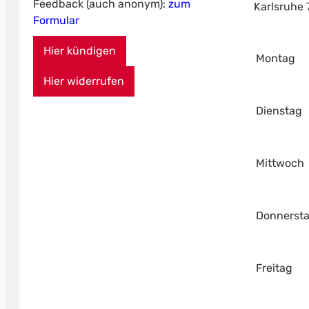
Feedback (auch anonym):
zum
Karlsruhe
Formular
Hier kündigen
Montag
Hier widerrufen
Dienstag
Mittwoch
Donnerst
Freitag