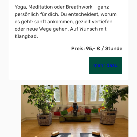
Yoga, Meditation oder Breathwork – ganz
persönlich für dich. Du entscheidest, worum
es geht: sanft ankommen, gezielt vertiefen
oder neue Wege gehen. Auf Wunsch mit
Klangbad.
Preis: 95,- € / Stunde
mehr dazu