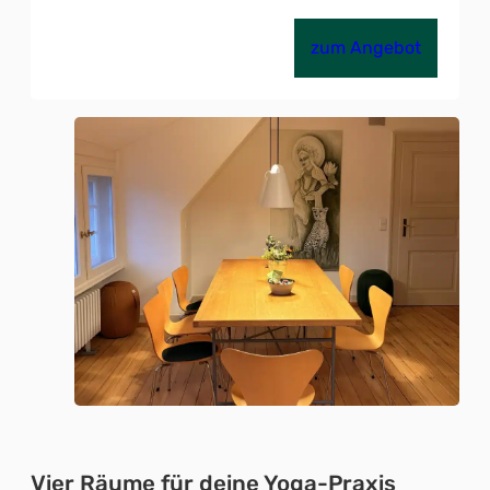
zum Angebot
Vier Räume für deine Yoga-Praxis