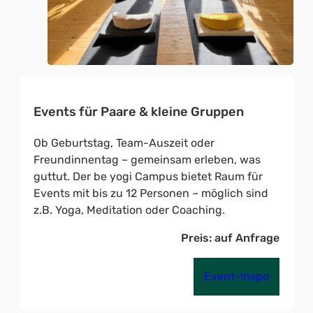
Events für Paare & kleine Gruppen
Ob Geburtstag, Team-Auszeit oder
Freundinnentag – gemeinsam erleben, was
guttut. Der be yogi Campus bietet Raum für
Events mit bis zu 12 Personen – möglich sind
z.B. Yoga, Meditation oder Coaching.
Preis: auf Anfrage
Event-Inspo