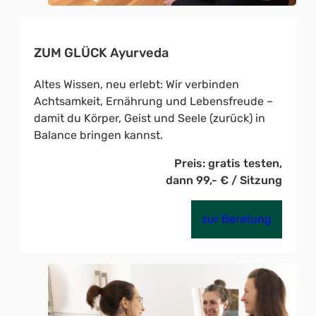
ZUM GLÜCK Ayurveda
Altes Wissen, neu erlebt: Wir verbinden
Achtsamkeit, Ernährung und Lebensfreude –
damit du Körper, Geist und Seele (zurück) in
Balance bringen kannst.
Preis: gratis testen,
dann 99,- € / Sitzung
zur Beratung