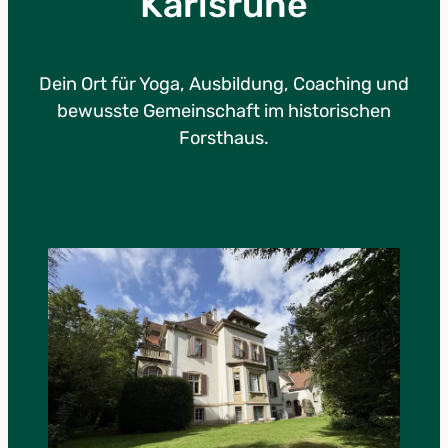
Karlsruhe
Dein Ort für Yoga, Ausbildung, Coaching und
bewusste Gemeinschaft im historischen
Forsthaus.