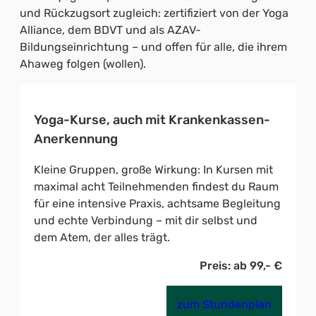
und Rückzugsort zugleich: zertifiziert von der Yoga
Alliance, dem BDVT und als AZAV-
Bildungseinrichtung – und offen für alle, die ihrem
Ahaweg folgen (wollen).
Yoga-Kurse, auch mit Krankenkassen-
Anerkennung
Kleine Gruppen, große Wirkung: In Kursen mit
maximal acht Teilnehmenden findest du Raum
für eine intensive Praxis, achtsame Begleitung
und echte Verbindung – mit dir selbst und
dem Atem, der alles trägt.
Preis: ab 99,- €
zum Stundenplan