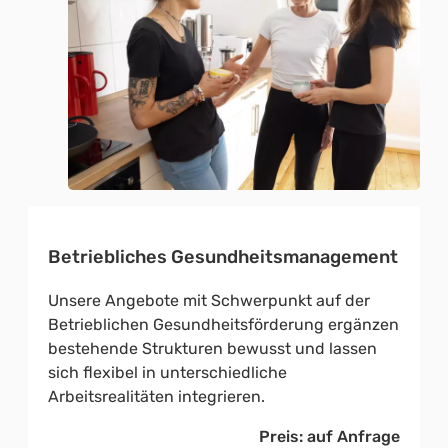
Betriebliches Gesundheitsmanagement
Unsere Angebote mit Schwerpunkt auf der
Betrieblichen Gesundheitsförderung ergänzen
bestehende Strukturen bewusst und lassen
sich flexibel in unterschiedliche
Arbeitsrealitäten integrieren.
Preis: auf Anfrage