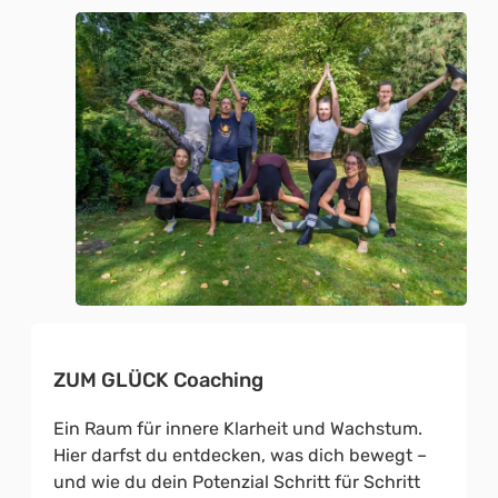
ZUM GLÜCK Coaching
Ein Raum für innere Klarheit und Wachstum.
Hier darfst du entdecken, was dich bewegt –
und wie du dein Potenzial Schritt für Schritt