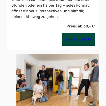
Stunden oder ein halber Tag – jedes Format
öffnet dir neue Perspektiven und hilft dir,
deinem Ahaweg zu gehen.
Preis: ab 30,- €
zu den Events