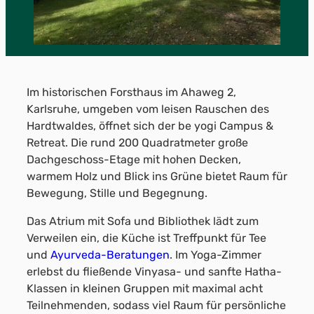
Im historischen Forsthaus im Ahaweg 2,
Karlsruhe, umgeben vom leisen Rauschen des
Hardtwaldes, öffnet sich der be yogi Campus &
Retreat. Die rund 200 Quadratmeter große
Dachgeschoss-Etage mit hohen Decken,
warmem Holz und Blick ins Grüne bietet Raum für
Bewegung, Stille und Begegnung.
Das Atrium mit Sofa und Bibliothek lädt zum
Verweilen ein, die Küche ist Treffpunkt für Tee
und
Ayurveda-Beratungen
. Im Yoga-Zimmer
erlebst du fließende Vinyasa- und sanfte Hatha-
Klassen in kleinen Gruppen mit maximal acht
Teilnehmenden, sodass viel Raum für persönliche