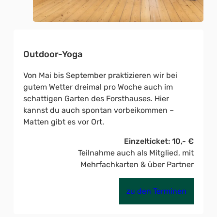
Outdoor-Yoga
Von Mai bis September praktizieren wir bei
gutem Wetter dreimal pro Woche auch im
schattigen Garten des Forsthauses. Hier
kannst du auch spontan vorbeikommen –
Matten gibt es vor Ort.
Einzelticket: 10,- €
Teilnahme auch als Mitglied, mit
Mehrfachkarten & über Partner
zu den Terminen