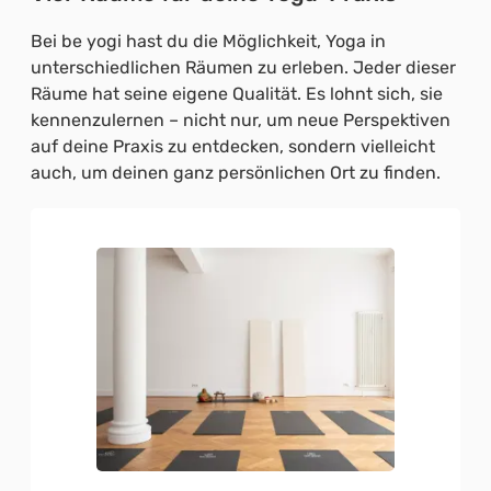
Bei be yogi hast du die Möglichkeit, Yoga in
unterschiedlichen Räumen zu erleben. Jeder dieser
Räume hat seine eigene Qualität. Es lohnt sich, sie
kennenzulernen – nicht nur, um neue Perspektiven
auf deine Praxis zu entdecken, sondern vielleicht
auch, um deinen ganz persönlichen Ort zu finden.