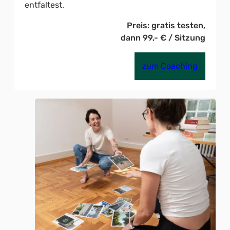
entfaltest.
Preis: gratis testen,
dann 99,- € / Sitzung
zum Coaching