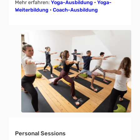
Mehr erfahren:
Yoga-Ausbildung
•
Yoga-
Weiterbildung
•
Coach-Ausbildung
Personal Sessions