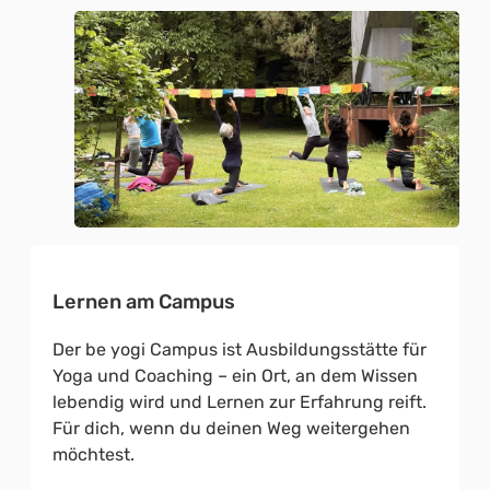
Lernen am Campus
Der be yogi Campus ist Ausbildungsstätte für
Yoga und Coaching – ein Ort, an dem Wissen
lebendig wird und Lernen zur Erfahrung reift.
Für dich, wenn du deinen Weg weitergehen
möchtest.