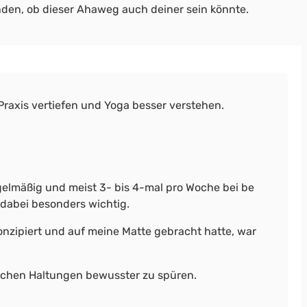
finden, ob dieser Ahaweg auch deiner sein könnte.
 Praxis vertiefen und Yoga besser verstehen.
egelmäßig und meist 3- bis 4-mal pro Woche bei be
 dabei besonders wichtig.
onzipiert und auf meine Matte gebracht hatte, war
nchen Haltungen bewusster zu spüren.