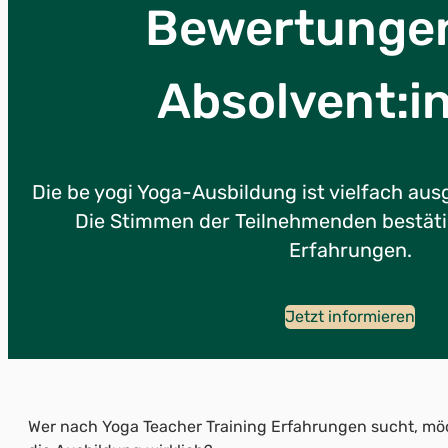
Bewertungen
Absolvent:i
Die be yogi Yoga-Ausbildung ist vielfach ausg
Die Stimmen der Teilnehmenden bestäti
Erfahrungen.
Jetzt informieren
Wer nach Yoga Teacher Training Erfahrungen sucht, möc