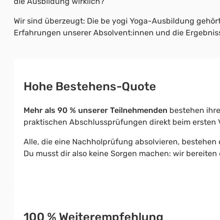
die Ausbildung wirklich?
Wir sind überzeugt: Die be yogi Yoga-Ausbildung gehört
Erfahrungen unserer Absolvent:innen und die Ergebnis
Hohe Bestehens-Quote
Mehr als 90 % unserer Teilnehmenden
bestehen ihre
praktischen Abschlussprüfungen direkt beim ersten 
Alle, die eine Nachholprüfung absolvieren, bestehen d
Du musst dir also keine Sorgen machen: wir bereiten d
100 % Weiterempfehlung