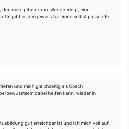
g, den man gehen kann. Wer überlegt, eine
itte gibt es den jeweils für einen selbst passende
tiefen und mich gleichzeitig als Coach
perbewusstsein dabei helfen kann, wieder in
Ausbildung gut erreichbar ist und ich mich voll auf