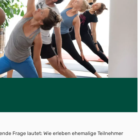
nde Frage lautet: Wie erleben ehemalige Teilnehmer