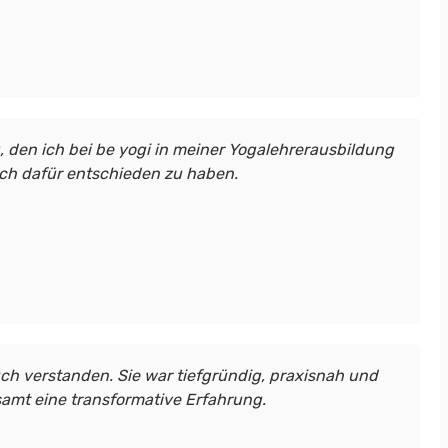
g, den ich bei be yogi in meiner Yogalehrerausbildung
mich dafür entschieden zu haben.
ch verstanden. Sie war tiefgründig, praxisnah und
amt eine transformative Erfahrung.