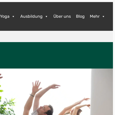
Yoga
Ausbildung
Über uns
Blog
Mehr