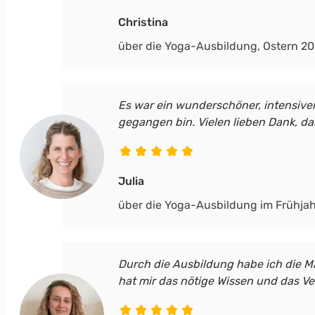
Christina
über die Yoga-Ausbildung, Ostern 2
Es war ein wunderschöner, intensiver,
gegangen bin. Vielen lieben Dank, das
Julia
über die Yoga-Ausbildung im Frühja
Durch die Ausbildung habe ich die M
hat mir das nötige Wissen und das V