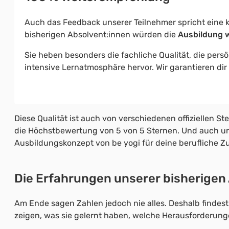
Auch das Feedback unserer Teilnehmer spricht eine k
bisherigen Absolvent:innen würden die
Ausbildung 
Sie heben besonders die fachliche Qualität, die pers
intensive Lernatmosphäre hervor. Wir garantieren d
Diese Qualität ist auch von verschiedenen offiziellen Ste
die Höchstbewertung von 5 von 5 Sternen. Und auch u
Ausbildungskonzept von be yogi für deine berufliche Z
Die Erfahrungen unserer bisherigen
Am Ende sagen Zahlen jedoch nie alles. Deshalb findest 
zeigen, was sie gelernt haben, welche Herausforderung