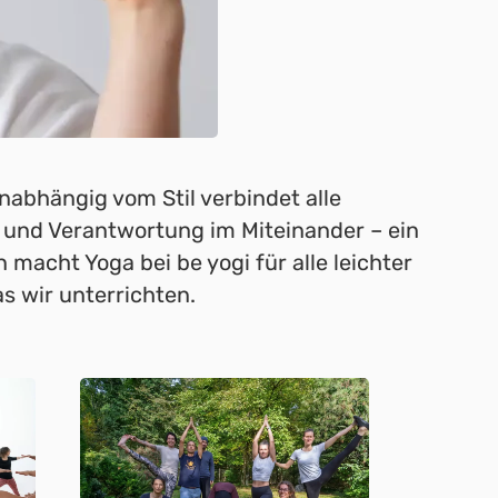
nabhängig vom Stil verbindet alle
g und Verantwortung im Miteinander – ein
 macht Yoga bei be yogi für alle leichter
as wir unterrichten.