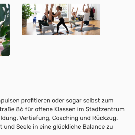
pulsen profitieren oder sogar selbst zum
straße 86 für offene Klassen im Stadtzentrum
ildung, Vertiefung, Coaching und Rückzug.
t und Seele in eine glückliche Balance zu