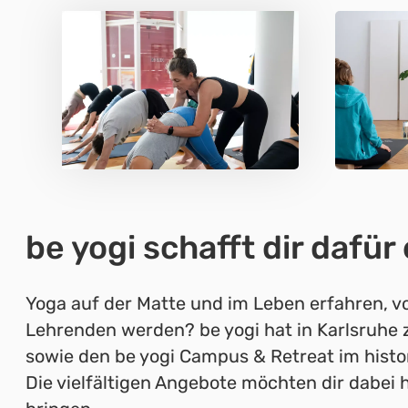
be yogi schafft dir dafü
Yoga auf der Matte und im Leben erfahren, v
Lehrenden werden? be yogi hat in Karlsruhe z
sowie den be yogi Campus & Retreat im histo
Die vielfältigen Angebote möchten dir dabei 