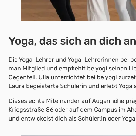
Yoga, das sich an dich a
Die Yoga-Lehrer und Yoga-Lehrerinnen bei be
man Mitglied und empfiehlt be yogi seinen Lie
Gegenteil, Ulla unterrichtet bei be yogi zurze
Laura begeisterte Schülerin und erlebt Yoga au
Dieses echte Miteinander auf Augenhöhe prägt
Kriegsstraße 86 oder auf dem Campus im Ahaw
und entwickelst dich als Schüler:in oder Yoga