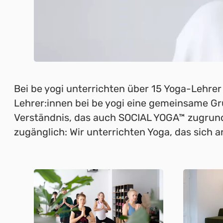
Bei be yogi unterrichten über 15 Yoga-Lehrer 
Lehrer:innen bei be yogi eine gemeinsame Gr
Verständnis, das auch SOCIAL YOGA™ zugrunde l
zugänglich: Wir unterrichten Yoga, das sich a