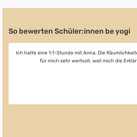
So bewerten Schüler:innen be yogi
Ich hatte eine 1:1-Stunde mit Anna. Die Räumlichkeit
für mich sehr wertvoll, weil mich die Erkl