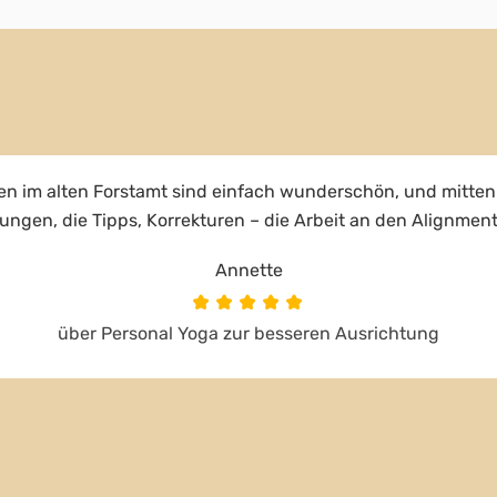
en im alten Forstamt sind einfach wunderschön, und mitten 
ärungen, die Tipps, Korrekturen – die Arbeit an den Alignment
Annette
über Personal Yoga zur besseren Ausrichtung