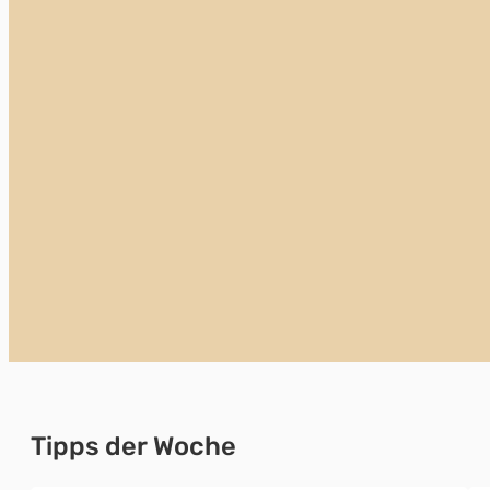
Tipps der Woche