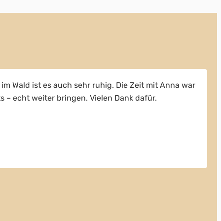
im Wald ist es auch sehr ruhig. Die Zeit mit Anna war
s – echt weiter bringen. Vielen Dank dafür.