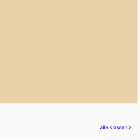
alle Klassen >