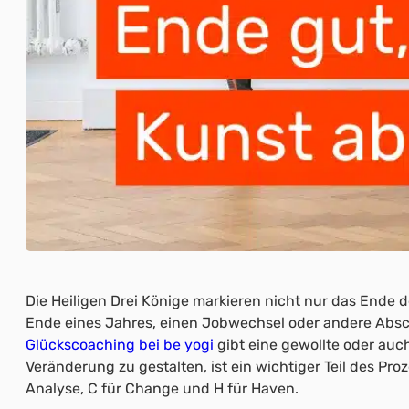
Die Heiligen Drei Könige markieren nicht nur das Ende 
Ende eines Jahres, einen Jobwechsel oder andere Absc
Glückscoaching bei be yogi
gibt eine gewollte oder au
Veränderung zu gestalten, ist ein wichtiger Teil des Pr
Analyse, C für Change und H für Haven.