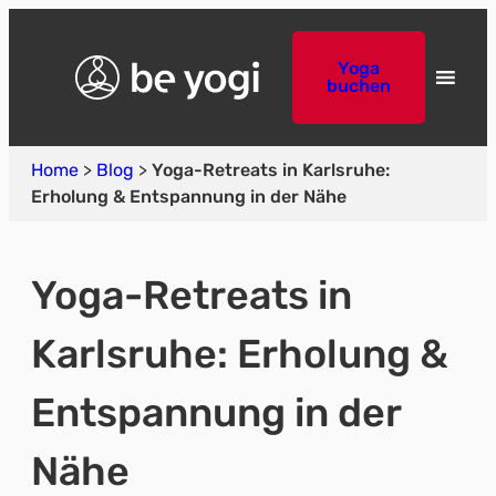
Yoga
buchen
Home
>
Blog
>
Yoga-Retreats in Karlsruhe:
Erholung & Entspannung in der Nähe
Yoga-Retreats in
Karlsruhe: Erholung &
Entspannung in der
Nähe