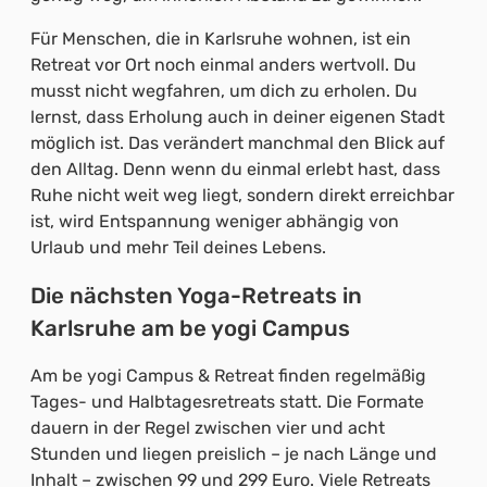
Für Menschen, die in Karlsruhe wohnen, ist ein
Retreat vor Ort noch einmal anders wertvoll. Du
musst nicht wegfahren, um dich zu erholen. Du
lernst, dass Erholung auch in deiner eigenen Stadt
möglich ist. Das verändert manchmal den Blick auf
den Alltag. Denn wenn du einmal erlebt hast, dass
Ruhe nicht weit weg liegt, sondern direkt erreichbar
ist, wird Entspannung weniger abhängig von
Urlaub und mehr Teil deines Lebens.
Die nächsten Yoga-Retreats in
Karlsruhe am be yogi Campus
Am be yogi Campus & Retreat finden regelmäßig
Tages- und Halbtagesretreats statt. Die Formate
dauern in der Regel zwischen vier und acht
Stunden und liegen preislich – je nach Länge und
Inhalt – zwischen 99 und 299 Euro. Viele Retreats