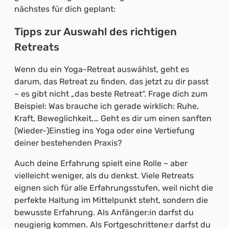
nächstes für dich geplant:
Tipps zur Auswahl des richtigen
Retreats
Wenn du ein Yoga-Retreat auswählst, geht es
darum, das Retreat zu finden, das jetzt zu dir passt
– es gibt nicht „das beste Retreat“. Frage dich zum
Beispiel: Was brauche ich gerade wirklich: Ruhe,
Kraft, Beweglichkeit,… Geht es dir um einen sanften
(Wieder-)Einstieg ins Yoga oder eine Vertiefung
deiner bestehenden Praxis?
Auch deine Erfahrung spielt eine Rolle – aber
vielleicht weniger, als du denkst. Viele Retreats
eignen sich für alle Erfahrungsstufen, weil nicht die
perfekte Haltung im Mittelpunkt steht, sondern die
bewusste Erfahrung. Als Anfänger:in darfst du
neugierig kommen. Als Fortgeschrittene:r darfst du