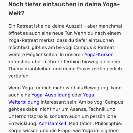
Noch tiefer eintauchen in deine Yoga-
Welt?
Ein Retreat ist eine kleine Auszeit – aber manchmal
öffnet es auch eine neue Tür. Wenn du nach einem
Yoga-Retreat merkst, dass du tiefer eintauchen
möchtest, gibt es am be yogi Campus & Retreat
weitere Möglichkeiten. In unseren
Yoga-Kursen
kannst du über mehrere Termine hinweg an einem
Thema dranbleiben und deine Praxis kontinuierlich
vertiefen.
Wenn Yoga für dich mehr wird als Bewegung, kann
auch eine
Yoga-Ausbildung
oder
Yoga-
Weiterbildung
interessant sein. Am be yogi Campus
geht es dabei nicht nur um Asanas, Technik und
Unterrichtspraxis, sondern auch um persönliche
Entwicklung,
Achtsamkeit
, Meditation, Philosophie,
Körperwissen und die Frage, wie Yoga im eigenen