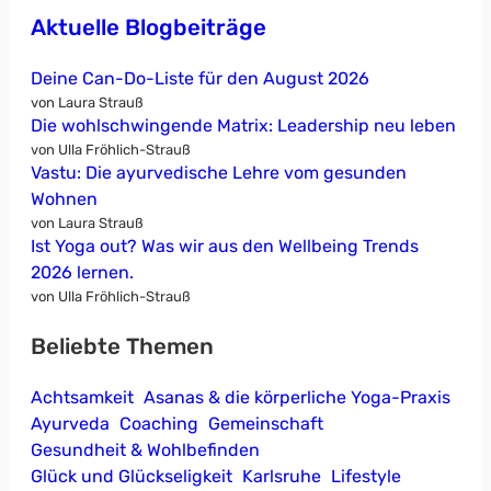
Aktuelle Blogbeiträge
Deine Can-Do-Liste für den August 2026
von Laura Strauß
Die wohlschwingende Matrix: Leadership neu leben
von Ulla Fröhlich-Strauß
Vastu: Die ayurvedische Lehre vom gesunden
Wohnen
von Laura Strauß
Ist Yoga out? Was wir aus den Wellbeing Trends
2026 lernen.
von Ulla Fröhlich-Strauß
Beliebte Themen
Achtsamkeit
Asanas & die körperliche Yoga-Praxis
Ayurveda
Coaching
Gemeinschaft
Gesundheit & Wohlbefinden
Glück und Glückseligkeit
Karlsruhe
Lifestyle