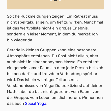
Solche Rückmeldungen zeigen: Ein Retreat muss
nicht spektakulär sein, um tief zu wirken. Manchmal
ist das Wertvollste nicht ein großes Erlebnis,
sondern ein leiser Moment, in dem du merkst: Ich
bin wieder da.
Gerade in kleinen Gruppen kann eine besondere
Atmosphäre entstehen. Du übst nicht allein, aber
auch nicht in einer anonymen Masse. Es entsteht
ein gemeinsamer Raum, in dem jede Person bei sich
bleiben darf – und trotzdem Verbindung spürbar
wird. Das ist ein wichtiger Teil unseres
Verständnisses von Yoga: Du praktizierst auf deiner
Matte, aber du bist nicht getrennt vom Raum, von
der Gruppe, vom Leben um dich herum. Wir nennen
das auch
Social Yoga
.