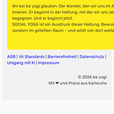
Wir bei be yogi glauben: Der Wandel, den wir uns im
Inneren. Er beginnt in der Haltung, mit der wir uns s
begegnen. Und er beginnt jetzt.
SOCIAL YOGA ist ein Ausdruck dieser Haltung: Bewusst
sondern im geteilten Raum – und wirkt von dort weite
AGB
|
YA Standards
|
Barrierefreiheit
|
Datenschutz
|
Umgang mit KI
|
Impressum
© 2026 be yogi
Mit ❤ und Prana aus Karlsruhe