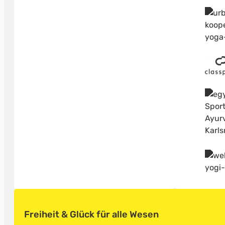
Freiheit & Glück für alle Wesen