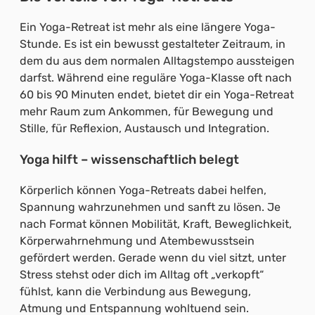
Ein Yoga-Retreat ist mehr als eine längere Yoga-
Stunde. Es ist ein bewusst gestalteter Zeitraum, in
dem du aus dem normalen Alltagstempo aussteigen
darfst. Während eine reguläre Yoga-Klasse oft nach
60 bis 90 Minuten endet, bietet dir ein Yoga-Retreat
mehr Raum zum Ankommen, für Bewegung und
Stille, für Reflexion, Austausch und Integration.
Yoga hilft – wissenschaftlich belegt
Körperlich können Yoga-Retreats dabei helfen,
Spannung wahrzunehmen und sanft zu lösen. Je
nach Format können Mobilität, Kraft, Beweglichkeit,
Körperwahrnehmung und Atembewusstsein
gefördert werden. Gerade wenn du viel sitzt, unter
Stress stehst oder dich im Alltag oft „verkopft“
fühlst, kann die Verbindung aus Bewegung,
Atmung und Entspannung wohltuend sein.