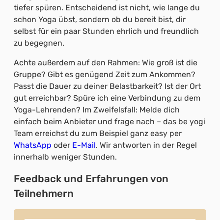
tiefer spüren. Entscheidend ist nicht, wie lange du
schon Yoga übst, sondern ob du bereit bist, dir
selbst für ein paar Stunden ehrlich und freundlich
zu begegnen.
Achte außerdem auf den Rahmen: Wie groß ist die
Gruppe? Gibt es genügend Zeit zum Ankommen?
Passt die Dauer zu deiner Belastbarkeit? Ist der Ort
gut erreichbar? Spüre ich eine Verbindung zu dem
Yoga-Lehrenden? Im Zweifelsfall: Melde dich
einfach beim Anbieter und frage nach – das be yogi
Team erreichst du zum Beispiel ganz easy per
WhatsApp
oder
E-Mail
. Wir antworten in der Regel
innerhalb weniger Stunden.
Feedback und Erfahrungen von
Teilnehmern