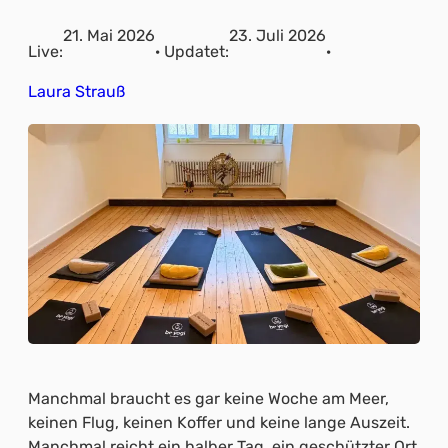
21. Mai 2026
23. Juli 2026
Live:
· Updatet:
·
Laura Strauß
Manchmal braucht es gar keine Woche am Meer,
keinen Flug, keinen Koffer und keine lange Auszeit.
Manchmal reicht ein halber Tag, ein geschützter Ort