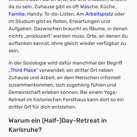
da zu sein. Zuhause gibt es oft Wäsche, Küche,
Familie
, Handy, To-do-Listen. Am
Arbeitsplatz
oder
im Studium gibt es Rollen, Erwartungen und
Aufgaben. Dazwischen braucht es Räume, in denen
nichts „produziert“ werden muss. Orte, an denen du
auftanken kannst, ohne gleich wieder verfügbar zu
sein.
In der Soziologie wird dafür manchmal der Begriff
„
Third Place
“ verwendet: ein dritter Ort neben
Zuhause und Arbeit, an dem Menschen informell
zusammenkommen, sich zugehörig fühlen und
Gemeinschaft erleben können. Bei einem Yoga-
Retreat im historischen Forsthaus kann dort so ein
dritter Ort für dich entstehen.
Warum ein (Half-)Day-Retreat in
Karlsruhe?