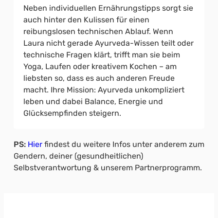
Neben individuellen Ernährungstipps sorgt sie
auch hinter den Kulissen für einen
reibungslosen technischen Ablauf. Wenn
Laura nicht gerade Ayurveda-Wissen teilt oder
technische Fragen klärt, trifft man sie beim
Yoga, Laufen oder kreativem Kochen – am
liebsten so, dass es auch anderen Freude
macht. Ihre Mission: Ayurveda unkompliziert
leben und dabei Balance, Energie und
Glücksempfinden steigern.
PS:
Hier
findest du weitere Infos unter anderem zum
Gendern, deiner (gesundheitlichen)
Selbstverantwortung & unserem Partnerprogramm.