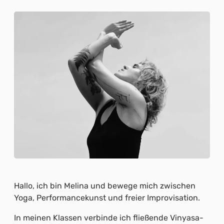
Hallo, ich bin Melina und bewege mich zwischen
Yoga, Performancekunst und freier Improvisation.
In meinen Klassen verbinde ich fließende Vinyasa-