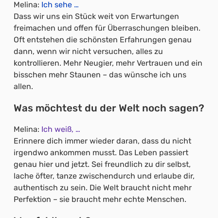
Melina:
Ich sehe …
Dass wir uns ein Stück weit von Erwartungen
freimachen und offen für Überraschungen bleiben.
Oft entstehen die schönsten Erfahrungen genau
dann, wenn wir nicht versuchen, alles zu
kontrollieren. Mehr Neugier, mehr Vertrauen und ein
bisschen mehr Staunen – das wünsche ich uns
allen.
Was möchtest du der Welt noch sagen?
Melina:
Ich weiß, …
Erinnere dich immer wieder daran, dass du nicht
irgendwo ankommen musst. Das Leben passiert
genau hier und jetzt. Sei freundlich zu dir selbst,
lache öfter, tanze zwischendurch und erlaube dir,
authentisch zu sein. Die Welt braucht nicht mehr
Perfektion – sie braucht mehr echte Menschen.