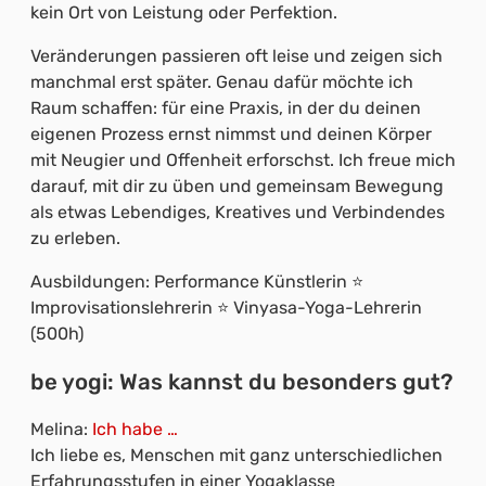
kein Ort von Leistung oder Perfektion.
Veränderungen passieren oft leise und zeigen sich
manchmal erst später. Genau dafür möchte ich
Raum schaffen: für eine Praxis, in der du deinen
eigenen Prozess ernst nimmst und deinen Körper
mit Neugier und Offenheit erforschst. Ich freue mich
darauf, mit dir zu üben und gemeinsam Bewegung
als etwas Lebendiges, Kreatives und Verbindendes
zu erleben.
Ausbildungen: Performance Künstlerin ⭐
Improvisationslehrerin ⭐ Vinyasa-Yoga-Lehrerin
(500h)
be yogi: Was kannst du besonders gut?
Melina:
Ich habe …
Ich liebe es, Menschen mit ganz unterschiedlichen
Erfahrungsstufen in einer Yogaklasse