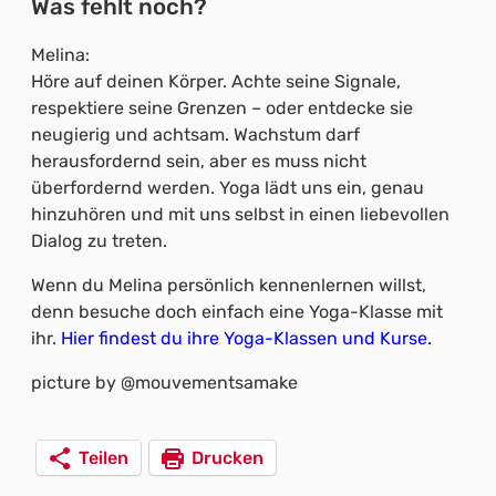
Was fehlt noch?
Melina:
Höre auf deinen Körper. Achte seine Signale,
respektiere seine Grenzen – oder entdecke sie
neugierig und achtsam. Wachstum darf
herausfordernd sein, aber es muss nicht
überfordernd werden. Yoga lädt uns ein, genau
hinzuhören und mit uns selbst in einen liebevollen
Dialog zu treten.
Wenn du Melina persönlich kennenlernen willst,
denn besuche doch einfach eine Yoga-Klasse mit
ihr.
Hier findest du ihre Yoga-Klassen und Kurse.
picture by @mouvementsamake
Teilen
Drucken