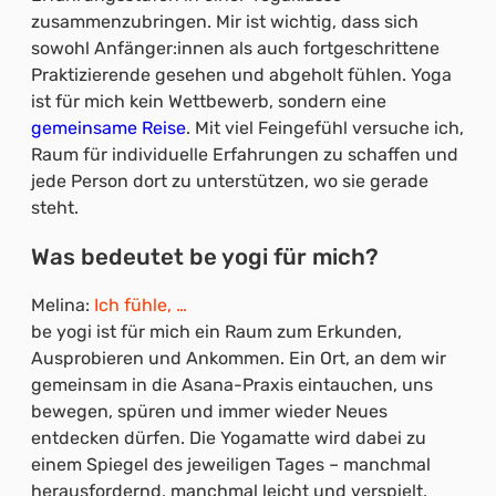
zusammenzubringen. Mir ist wichtig, dass sich
sowohl Anfänger:innen als auch fortgeschrittene
Praktizierende gesehen und abgeholt fühlen. Yoga
ist für mich kein Wettbewerb, sondern eine
gemeinsame Reise
. Mit viel Feingefühl versuche ich,
Raum für individuelle Erfahrungen zu schaffen und
jede Person dort zu unterstützen, wo sie gerade
steht.
Was bedeutet be yogi für mich?
Melina:
Ich fühle, …
be yogi ist für mich ein Raum zum Erkunden,
Ausprobieren und Ankommen. Ein Ort, an dem wir
gemeinsam in die Asana-Praxis eintauchen, uns
bewegen, spüren und immer wieder Neues
entdecken dürfen. Die Yogamatte wird dabei zu
einem Spiegel des jeweiligen Tages – manchmal
herausfordernd, manchmal leicht und verspielt,