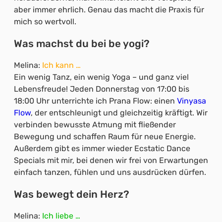
aber immer ehrlich. Genau das macht die Praxis für
mich so wertvoll.
Was machst du bei be yogi?
Melina:
Ich kann …
Ein wenig Tanz, ein wenig Yoga – und ganz viel
Lebensfreude! Jeden Donnerstag von 17:00 bis
18:00 Uhr unterrichte ich Prana Flow: einen
Vinyasa
Flow
, der entschleunigt und gleichzeitig kräftigt. Wir
verbinden bewusste Atmung mit fließender
Bewegung und schaffen Raum für neue Energie.
Außerdem gibt es immer wieder Ecstatic Dance
Specials mit mir, bei denen wir frei von Erwartungen
einfach tanzen, fühlen und uns ausdrücken dürfen.
Was bewegt dein Herz?
Melina:
Ich liebe …