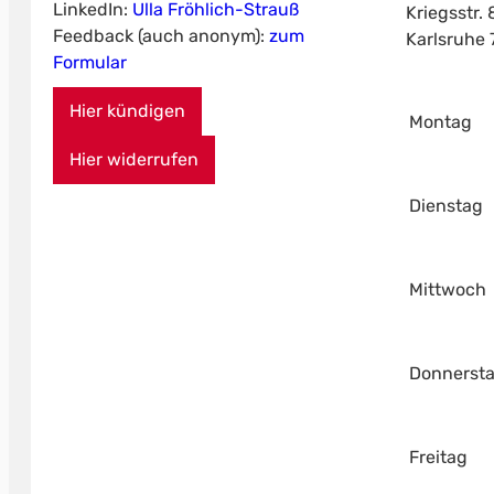
LinkedIn:
Ulla Fröhlich-Strauß
Kriegsstr. 
Feedback (auch anonym):
zum
Karlsruhe
Formular
Hier kündigen
Montag
Hier widerrufen
Dienstag
Mittwoch
Donnerst
Freitag