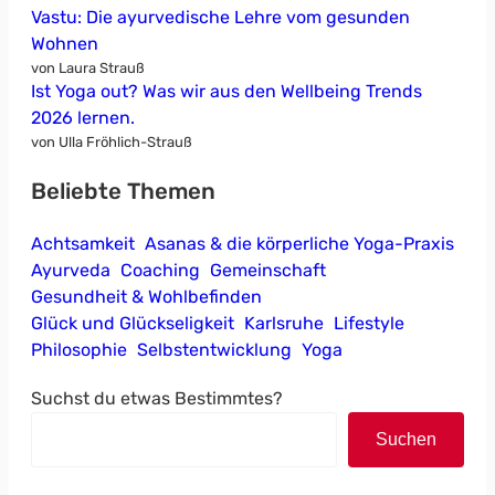
Vastu: Die ayurvedische Lehre vom gesunden
Wohnen
von Laura Strauß
Ist Yoga out? Was wir aus den Wellbeing Trends
2026 lernen.
von Ulla Fröhlich-Strauß
Beliebte Themen
Achtsamkeit
Asanas & die körperliche Yoga-Praxis
Ayurveda
Coaching
Gemeinschaft
Gesundheit & Wohlbefinden
Glück und Glückseligkeit
Karlsruhe
Lifestyle
Philosophie
Selbstentwicklung
Yoga
Suchst du etwas Bestimmtes?
Suchen