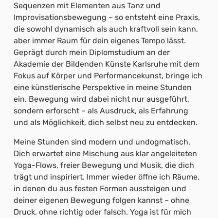
Sequenzen mit Elementen aus Tanz und
Improvisationsbewegung – so entsteht eine Praxis,
die sowohl dynamisch als auch kraftvoll sein kann,
aber immer Raum für dein eigenes Tempo lässt.
Geprägt durch mein Diplomstudium an der
Akademie der Bildenden Künste Karlsruhe mit dem
Fokus auf Körper und Performancekunst, bringe ich
eine künstlerische Perspektive in meine Stunden
ein. Bewegung wird dabei nicht nur ausgeführt,
sondern erforscht – als Ausdruck, als Erfahrung
und als Möglichkeit, dich selbst neu zu entdecken.
Meine Stunden sind modern und undogmatisch.
Dich erwartet eine Mischung aus klar angeleiteten
Yoga-Flows, freier Bewegung und Musik, die dich
trägt und inspiriert. Immer wieder öffne ich Räume,
in denen du aus festen Formen aussteigen und
deiner eigenen Bewegung folgen kannst – ohne
Druck, ohne richtig oder falsch. Yoga ist für mich