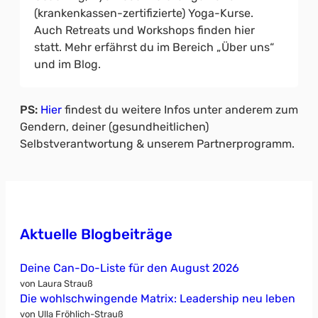
(krankenkassen-zertifizierte) Yoga-Kurse.
Auch Retreats und Workshops finden hier
statt. Mehr erfährst du im Bereich „Über uns“
und im Blog.
PS:
Hier
findest du weitere Infos unter anderem zum
Gendern, deiner (gesundheitlichen)
Selbstverantwortung & unserem Partnerprogramm.
Aktuelle Blogbeiträge
Deine Can-Do-Liste für den August 2026
von Laura Strauß
Die wohlschwingende Matrix: Leadership neu leben
von Ulla Fröhlich-Strauß