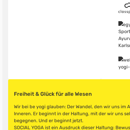
Freiheit & Glück für alle Wesen
Wir bei be yogi glauben: Der Wandel, den wir uns im
Inneren. Er beginnt in der Haltung, mit der wir uns s
begegnen. Und er beginnt jetzt.
SOCIAL YOGA ist ein Ausdruck dieser Haltung: Bewusst