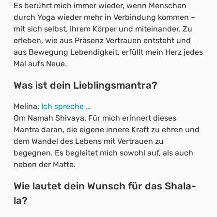
Es berührt mich immer wieder, wenn Menschen
durch Yoga wieder mehr in Verbindung kommen –
mit sich selbst, ihrem Körper und miteinander. Zu
erleben, wie aus Präsenz Vertrauen entsteht und
aus Bewegung Lebendigkeit, erfüllt mein Herz jedes
Mal aufs Neue.
Was ist dein Lieblingsmantra?
Melina:
Ich spreche …
Om Namah Shivaya. Für mich erinnert dieses
Mantra daran, die eigene innere Kraft zu ehren und
dem Wandel des Lebens mit Vertrauen zu
begegnen. Es begleitet mich sowohl auf, als auch
neben der Matte.
Wie lautet dein Wunsch für das Shala-
la?