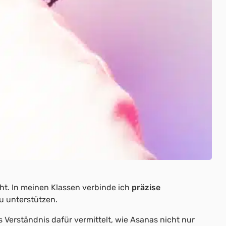
ht. In meinen Klassen verbinde ich
präzise
u unterstützen.
s Verständnis dafür vermittelt, wie Asanas nicht nur