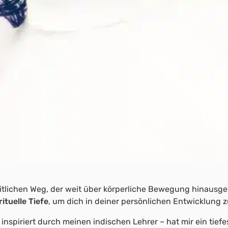
heitlichen Weg, der weit über körperliche Bewegung hinausge
ituelle Tiefe
, um dich in deiner persönlichen Entwicklung z
 inspiriert durch meinen indischen Lehrer – hat mir ein tiefe