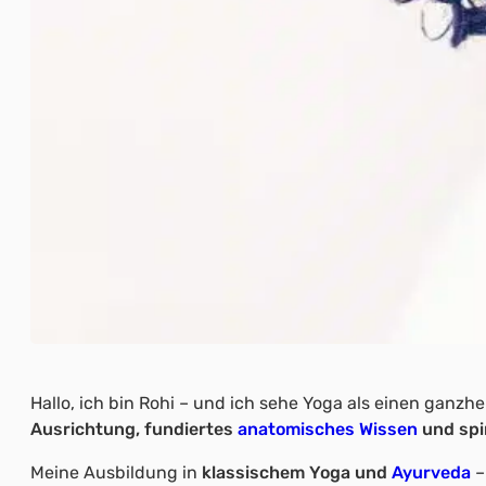
Hallo, ich bin Rohi – und ich sehe Yoga als einen ganz
Ausrichtung, fundiertes
anatomisches Wissen
und spir
Meine Ausbildung in
klassischem Yoga und
Ayurveda
–