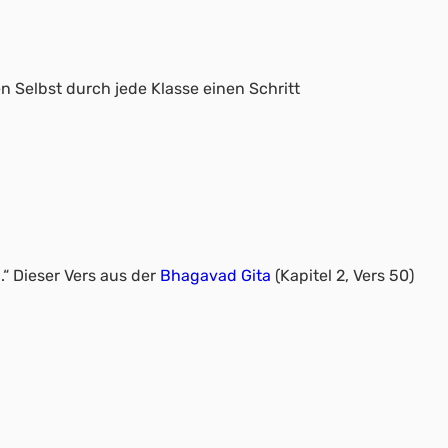
 Selbst durch jede Klasse einen Schritt
.“ Dieser Vers aus der
Bhagavad Gita
(Kapitel 2, Vers 50)