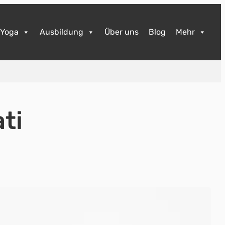
Yoga
Ausbildung
Über uns
Blog
Mehr
ti