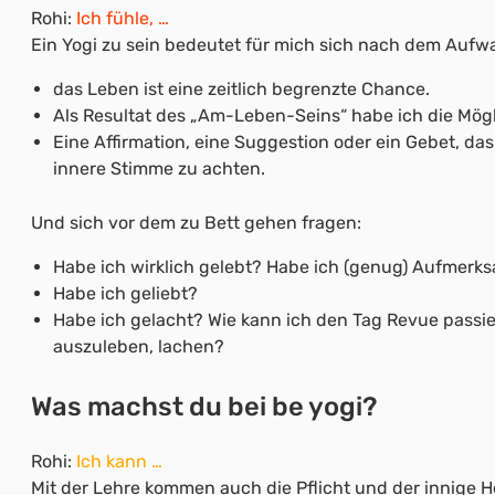
Rohi:
Ich fühle, …
Ein Yogi zu sein bedeutet für mich sich nach dem Aufw
das Leben ist eine zeitlich begrenzte Chance.
Als Resultat des „Am-Leben-Seins“ habe ich die Mögl
Eine Affirmation, eine Suggestion oder ein Gebet, da
innere Stimme zu achten.
Und sich vor dem zu Bett gehen fragen:
Habe ich wirklich gelebt? Habe ich (genug) Aufmerks
Habe ich geliebt?
Habe ich gelacht? Wie kann ich den Tag Revue passie
auszuleben, lachen?
Was machst du bei be yogi?
Rohi:
Ich kann …
Mit der Lehre kommen auch die Pflicht und der innige 