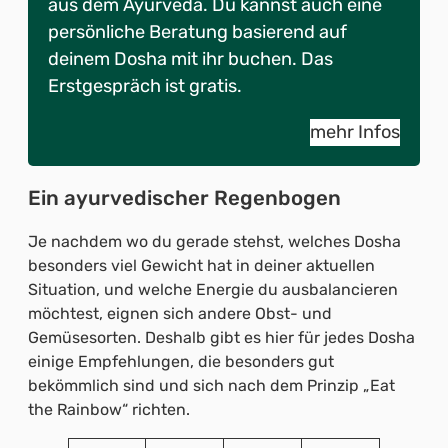
aus dem Ayurveda. Du kannst auch eine
persönliche Beratung basierend auf
deinem Dosha mit ihr buchen. Das
Erstgespräch ist gratis.
mehr Infos
Ein ayurvedischer Regenbogen
Je nachdem wo du gerade stehst, welches Dosha
besonders viel Gewicht hat in deiner aktuellen
Situation, und welche Energie du ausbalancieren
möchtest, eignen sich andere Obst- und
Gemüsesorten. Deshalb gibt es hier für jedes Dosha
einige Empfehlungen, die besonders gut
bekömmlich sind und sich nach dem Prinzip „Eat
the Rainbow“ richten.