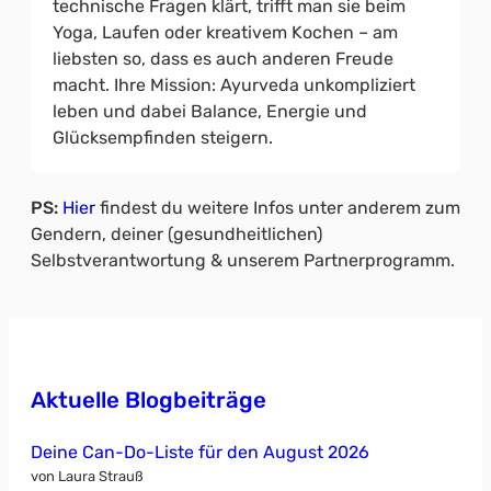
technische Fragen klärt, trifft man sie beim
Yoga, Laufen oder kreativem Kochen – am
liebsten so, dass es auch anderen Freude
macht. Ihre Mission: Ayurveda unkompliziert
leben und dabei Balance, Energie und
Glücksempfinden steigern.
PS:
Hier
findest du weitere Infos unter anderem zum
Gendern, deiner (gesundheitlichen)
Selbstverantwortung & unserem Partnerprogramm.
Aktuelle Blogbeiträge
Deine Can-Do-Liste für den August 2026
von Laura Strauß