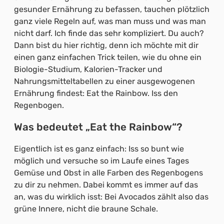
gesunder Ernährung zu befassen, tauchen plötzlich
ganz viele Regeln auf, was man muss und was man
nicht darf. Ich finde das sehr kompliziert. Du auch?
Dann bist du hier richtig, denn ich möchte mit dir
einen ganz einfachen Trick teilen, wie du ohne ein
Biologie-Studium, Kalorien-Tracker und
Nahrungsmitteltabellen zu einer ausgewogenen
Ernährung findest: Eat the Rainbow. Iss den
Regenbogen.
Was bedeutet „Eat the Rainbow“?
Eigentlich ist es ganz einfach: Iss so bunt wie
möglich und versuche so im Laufe eines Tages
Gemüse und Obst in alle Farben des Regenbogens
zu dir zu nehmen. Dabei kommt es immer auf das
an, was du wirklich isst: Bei Avocados zählt also das
grüne Innere, nicht die braune Schale.