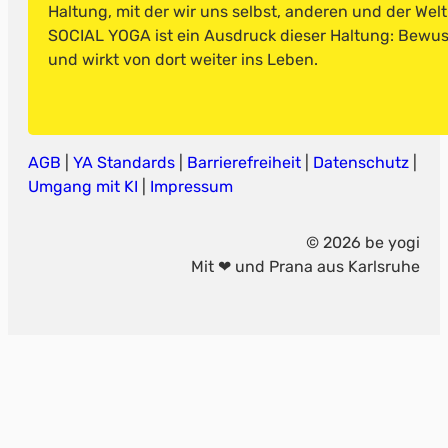
Haltung, mit der wir uns selbst, anderen und der Wel
SOCIAL YOGA ist ein Ausdruck dieser Haltung: Bewusst
und wirkt von dort weiter ins Leben.
AGB
|
YA Standards
|
Barrierefreiheit
|
Datenschutz
|
Umgang mit KI
|
Impressum
© 2026 be yogi
Mit ❤ und Prana aus Karlsruhe