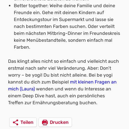
Better together: Weihe deine Familie und deine
Freunde ein. Gehe mit deinen Kindern auf
Entdeckungstour im Supermarkt und lasse sie
nach bestimmten Farben suchen. Oder verteilt
beim nächsten Mitbring-Dinner im Freundeskreis
keine Menübestandteile, sondern einfach mal
Farben.
Das klingt alles nicht so einfach und vielleicht auch
erstmal nach sehr viel Veränderung. Aber: Don’t
worry – be yogi! Du bist nicht alleine. Bei be yogi
kannst du dich zum Beispiel
mit kleinen Fragen an
mich (Laura)
wenden und wenn du Interesse an
einem Deep Dive hast, auch ein persönliches
Treffen zur Ernährungsberatung buchen.
Teilen
Drucken