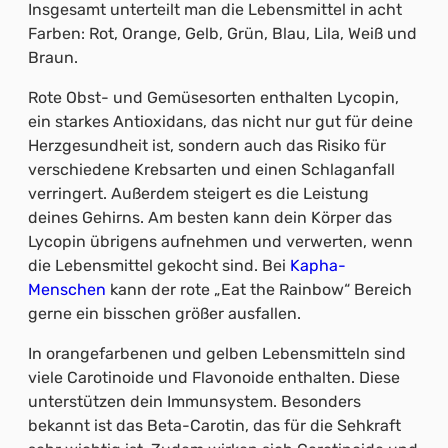
Insgesamt unterteilt man die Lebensmittel in acht
Farben: Rot, Orange, Gelb, Grün, Blau, Lila, Weiß und
Braun.
Rote Obst- und Gemüsesorten enthalten Lycopin,
ein starkes Antioxidans, das nicht nur gut für deine
Herzgesundheit ist, sondern auch das Risiko für
verschiedene Krebsarten und einen Schlaganfall
verringert. Außerdem steigert es die Leistung
deines Gehirns. Am besten kann dein Körper das
Lycopin übrigens aufnehmen und verwerten, wenn
die Lebensmittel gekocht sind. Bei
Kapha-
Menschen
kann der rote „Eat the Rainbow“ Bereich
gerne ein bisschen größer ausfallen.
In orangefarbenen und gelben Lebensmitteln sind
viele Carotinoide und Flavonoide enthalten. Diese
unterstützen dein Immunsystem. Besonders
bekannt ist das Beta-Carotin, das für die Sehkraft