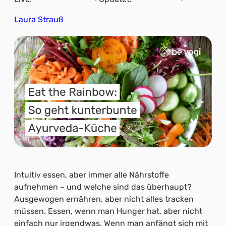
Laura Strauß
Intuitiv essen, aber immer alle Nährstoffe
aufnehmen – und welche sind das überhaupt?
Ausgewogen ernähren, aber nicht alles tracken
müssen. Essen, wenn man Hunger hat, aber nicht
einfach nur irgendwas. Wenn man anfängt sich mit