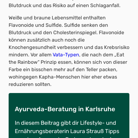
Blutdruck und das Risiko auf einen Schlaganfall.
Weiße und braune Lebensmittel enthalten
Flavonoide und Sulfide. Sulfide senken den
Blutdruck und den Cholesterinspiegel. Flavonoide
können zusätzlich auch noch die
Knochengesundheit verbessern und das Krebsrisiko
mindern. Vor allem
Vata-Typen
, die nach dem „Eat
the Rainbow“ Prinzip essen, können sich von dieser
Farbe ein bisschen mehr auf den Teller packen,
wohingegen Kapha-Menschen hier eher etwas
reduzieren sollten.
Ayurveda-Beratung in Karlsruhe
In diesem Beitrag gibt dir Lifestyle- und
Ernährungsberaterin Laura Strauß Tipps