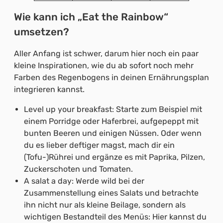
Wie kann ich „Eat the Rainbow“
umsetzen?
Aller Anfang ist schwer, darum hier noch ein paar
kleine Inspirationen, wie du ab sofort noch mehr
Farben des Regenbogens in deinen Ernährungsplan
integrieren kannst.
Level up your breakfast: Starte zum Beispiel mit
einem Porridge oder Haferbrei, aufgepeppt mit
bunten Beeren und einigen Nüssen. Oder wenn
du es lieber deftiger magst, mach dir ein
(Tofu-)Rührei und ergänze es mit Paprika, Pilzen,
Zuckerschoten und Tomaten.
A salat a day: Werde wild bei der
Zusammenstellung eines Salats und betrachte
ihn nicht nur als kleine Beilage, sondern als
wichtigen Bestandteil des Menüs: Hier kannst du