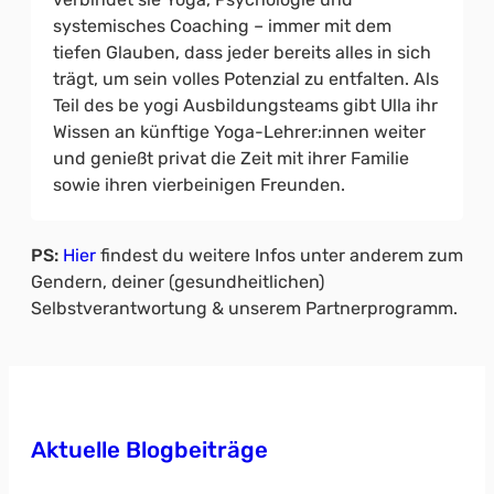
systemisches Coaching – immer mit dem
tiefen Glauben, dass jeder bereits alles in sich
trägt, um sein volles Potenzial zu entfalten. Als
Teil des be yogi Ausbildungsteams gibt Ulla ihr
Wissen an künftige Yoga-Lehrer:innen weiter
und genießt privat die Zeit mit ihrer Familie
sowie ihren vierbeinigen Freunden.
PS:
Hier
findest du weitere Infos unter anderem zum
Gendern, deiner (gesundheitlichen)
Selbstverantwortung & unserem Partnerprogramm.
Aktuelle Blogbeiträge