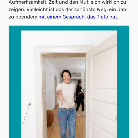
Aufmerksamkeit, Zeit und den Mut, sich wirklich zu
zeigen. Vielleicht ist das der schönste Weg, ein Jahr
zu beenden:
mit einem Gespräch, das Tiefe hat
.