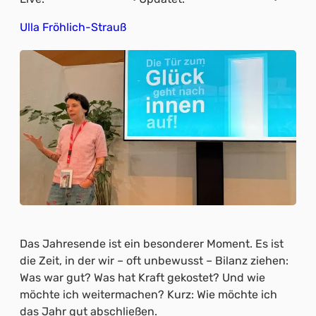
Ulla Fröhlich-Strauß
Das Jahresende ist ein besonderer Moment. Es ist
die Zeit, in der wir – oft unbewusst – Bilanz ziehen:
Was war gut? Was hat Kraft gekostet? Und wie
möchte ich weitermachen? Kurz: Wie möchte ich
das Jahr gut abschließen.