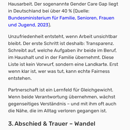
Hausarbeit. Der sogenannte Gender Care Gap liegt
in Deutschland bei über 40 % (Quelle:
Bundesministerium für Familie, Senioren, Frauen
und Jugend, 2023
).
Unzufriedenheit entsteht, wenn Arbeit unsichtbar
bleibt. Der erste Schritt ist deshalb: Transparenz.
Schreibt auf, welche Aufgaben ihr beide im Beruf,
im Haushalt und in der Familie übernehmt. Diese
Liste ist kein Vorwurf, sondern eine Landkarte. Erst
wenn klar ist, wer was tut, kann echte Fairness
entstehen.
Partnerschaft ist ein Lernfeld für Gleichgewicht.
Wenn beide Verantwortung übernehmen, wächst
gegenseitiges Verständnis – und mit ihm oft auch
die Nähe, die im Alltag verloren gegangen ist.
3. Abschied & Trauer – Wandel