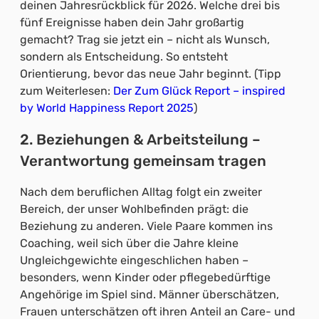
deinen Jahresrückblick für 2026. Welche drei bis
fünf Ereignisse haben dein Jahr großartig
gemacht? Trag sie jetzt ein – nicht als Wunsch,
sondern als Entscheidung. So entsteht
Orientierung, bevor das neue Jahr beginnt. (Tipp
zum Weiterlesen:
Der Zum Glück Report – inspired
by World Happiness Report 2025
)
2. Beziehungen & Arbeitsteilung –
Verantwortung gemeinsam tragen
Nach dem beruflichen Alltag folgt ein zweiter
Bereich, der unser Wohlbefinden prägt: die
Beziehung zu anderen. Viele Paare kommen ins
Coaching, weil sich über die Jahre kleine
Ungleichgewichte eingeschlichen haben –
besonders, wenn Kinder oder pflegebedürftige
Angehörige im Spiel sind. Männer überschätzen,
Frauen unterschätzen oft ihren Anteil an Care- und