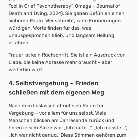
Tool in Grief Psychotherapy“, Omega – Journal of
Death and Dying, 2024). Sie geben Gefühlen einen
sicheren Raum. Wer schreibt, kann Erinnerungen
würdigen, Worte finden für das, was
unausgesprochen blieb, und langsam Heilung
erfahren.
Trauer ist kein Rückschritt. Sie ist ein Ausdruck von
Liebe, die keine Adresse mehr braucht – aber
weiterhin wirkt.
4. Selbstvergebung – Frieden
schließen mit dem eigenen Weg
Nach dem Loslassen öffnet sich Raum für
Vergebung – vor allem für uns selbst. Viele
Menschen blicken am Jahresende zurück und
hören in sich Sätze wie: „Ich hätte …“, „Ich müsste …“,
„Ich war nicht genug.“ Diese Stimmen gehören zum