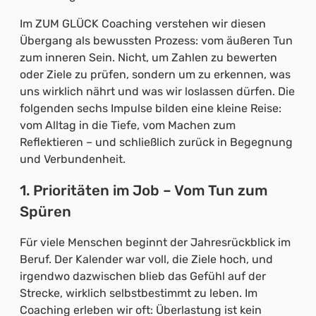
Im ZUM GLÜCK Coaching verstehen wir diesen
Übergang als bewussten Prozess: vom äußeren Tun
zum inneren Sein. Nicht, um Zahlen zu bewerten
oder Ziele zu prüfen, sondern um zu erkennen, was
uns wirklich nährt und was wir loslassen dürfen. Die
folgenden sechs Impulse bilden eine kleine Reise:
vom Alltag in die Tiefe, vom Machen zum
Reflektieren – und schließlich zurück in Begegnung
und Verbundenheit.
1. Prioritäten im Job – Vom Tun zum
Spüren
Für viele Menschen beginnt der Jahresrückblick im
Beruf. Der Kalender war voll, die Ziele hoch, und
irgendwo dazwischen blieb das Gefühl auf der
Strecke, wirklich selbstbestimmt zu leben. Im
Coaching erleben wir oft: Überlastung ist kein