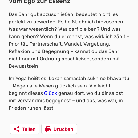
Vom Ego zur Essenz
Das Jahr gut abzuschließen, bedeutet nicht, es
perfekt zu bewerten. Es heißt, ehrlich hinzusehen:
Was war wesentlich? Was darf bleiben? Und was
kann gehen? Wenn du erkennst, was wirklich zählt –
Priorität, Partnerschaft, Wandel, Vergebung,
Reflexion und Begegnung – kannst du das Jahr
nicht nur mit Ordnung abschließen, sondern mit
Bewusstsein.
Im Yoga heißt es: Lokah samastah sukhino bhavantu
– Mögen alle Wesen glücklich sein. Vielleicht
beginnt dieses
Glück
genau dort, wo du dir selbst
mit Verständnis begegnest – und das, was war, in
Frieden ruhen lässt.
Teilen
Drucken