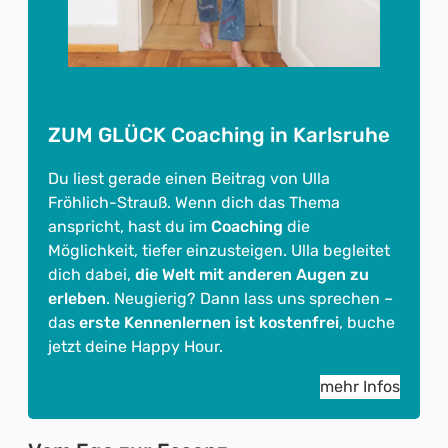
ZUM GLÜCK Coaching in Karlsruhe
Du liest gerade einen Beitrag von Ulla
Fröhlich-Strauß. Wenn dich das Thema
anspricht, hast du im
Coaching
die
Möglichkeit, tiefer einzusteigen. Ulla begleitet
dich dabei,
die Welt mit anderen Augen zu
erleben
. Neugierig? Dann lass uns sprechen –
das
erste Kennenlernen ist kostenfrei
, buche
jetzt deine Happy Hour.
mehr Infos