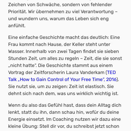
Zeichen von Schwäche, sondern von fehlender
Priorität. Wir übernehmen zu viel Verantwortung –
und wundern uns, warum das Leben sich eng
anfühlt.
Eine einfache Geschichte macht das deutlich: Eine
Frau kommt nach Hause, der Keller steht unter
Wasser. Innerhalb von zwei Tagen findet sie sieben
Stunden Zeit, um alles zu regeln – Zeit, die sie sonst
„nicht hatte“. Die Geschichte stammt aus einem
Vortrag der Zeitforscherin Laura Vanderkam (
TED
Talk „How to Gain Control of Your Free Time“, 2016
).
Sie nutzt sie, um zu zeigen: Zeit ist elastisch. Sie
dehnt sich nach dem, was uns wirklich wichtig ist.
Wenn du also das Gefühl hast, dass dein Alltag dich
lenkt, statt du ihn, dann schau hin, wofür du deine
Energie einsetzt. Im Coaching nutzen wir dazu eine
kleine Übung: Stell dir vor, du schreibst jetzt schon