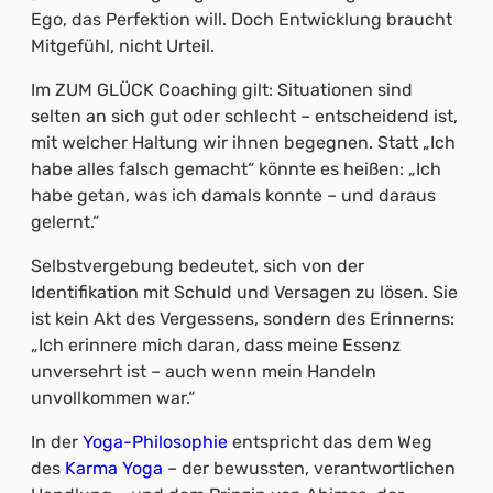
Ego, das Perfektion will. Doch Entwicklung braucht
Mitgefühl, nicht Urteil.
Im ZUM GLÜCK Coaching gilt: Situationen sind
selten an sich gut oder schlecht – entscheidend ist,
mit welcher Haltung wir ihnen begegnen. Statt „Ich
habe alles falsch gemacht“ könnte es heißen: „Ich
habe getan, was ich damals konnte – und daraus
gelernt.“
Selbstvergebung bedeutet, sich von der
Identifikation mit Schuld und Versagen zu lösen. Sie
ist kein Akt des Vergessens, sondern des Erinnerns:
„Ich erinnere mich daran, dass meine Essenz
unversehrt ist – auch wenn mein Handeln
unvollkommen war.“
In der
Yoga-Philosophie
entspricht das dem Weg
des
Karma Yoga
– der bewussten, verantwortlichen