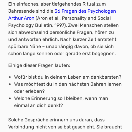
Ein einfaches, aber tiefgehendes Ritual zum
Jahresende sind die
36 Fragen des Psychologen
Arthur Aron
(Aron et al., Personality and Social
Psychology Bulletin, 1997). Zwei Menschen stellen
sich abwechselnd persönliche Fragen, hören zu
und antworten ehrlich. Nach kurzer Zeit entsteht
spürbare Nähe – unabhängig davon, ob sie sich
schon lange kennen oder gerade erst begegnen.
Einige dieser Fragen lauten:
Wofür bist du in deinem Leben am dankbarsten?
Was möchtest du in den nächsten Jahren lernen
oder erleben?
Welche Erinnerung soll bleiben, wenn man
einmal an dich denkt?
Solche Gespräche erinnern uns daran, dass
Verbindung nicht von selbst geschieht. Sie braucht