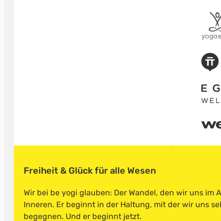
Freiheit & Glück für alle Wesen
Wir bei be yogi glauben: Der Wandel, den wir uns im
Inneren. Er beginnt in der Haltung, mit der wir uns s
begegnen. Und er beginnt jetzt.