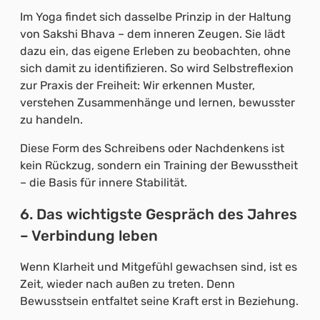
Im Yoga findet sich dasselbe Prinzip in der Haltung
von Sakshi Bhava – dem inneren Zeugen. Sie lädt
dazu ein, das eigene Erleben zu beobachten, ohne
sich damit zu identifizieren. So wird Selbstreflexion
zur Praxis der Freiheit: Wir erkennen Muster,
verstehen Zusammenhänge und lernen, bewusster
zu handeln.
Diese Form des Schreibens oder Nachdenkens ist
kein Rückzug, sondern ein Training der Bewusstheit
– die Basis für innere Stabilität.
6. Das wichtigste Gespräch des Jahres
– Verbindung leben
Wenn Klarheit und Mitgefühl gewachsen sind, ist es
Zeit, wieder nach außen zu treten. Denn
Bewusstsein entfaltet seine Kraft erst in Beziehung.