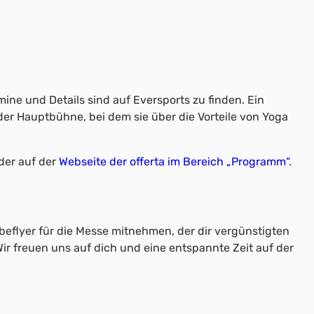
ine und Details sind auf Eversports zu finden. Ein
der Hauptbühne, bei dem sie über die Vorteile von Yoga
der auf der
Webseite der offerta im Bereich „Programm“
.
beflyer für die Messe mitnehmen, der dir vergünstigten
 Wir freuen uns auf dich und eine entspannte Zeit auf der