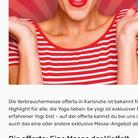
Die Verbrauchermesse offerta in Karlsruhe ist bekannt f
Highlight für alle, die Yoga lieben: be yogi ist exklusi
erfahrener Yogi bist – auf der offerta kannst du bei un
auch das eine oder andere exklusive Messe-Angebot a