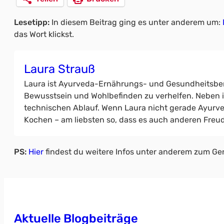
Lesetipp:
In diesem Beitrag ging es unter anderem um:
das Wort klickst.
Laura Strauß
Laura ist Ayurveda-Ernährungs- und Gesundheitsberat
Bewusstsein und Wohlbefinden zu verhelfen. Neben in
technischen Ablauf. Wenn Laura nicht gerade Ayurveda
Kochen – am liebsten so, dass es auch anderen Freud
PS:
Hier
findest du weitere Infos unter anderem zum Ge
Aktuelle Blogbeiträge