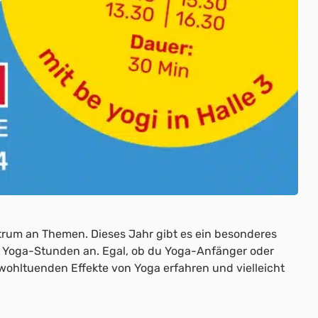
ektrum an Themen. Dieses Jahr gibt es ein besonderes
vier Yoga-Stunden an. Egal, ob du Yoga-Anfänger oder
e wohltuenden Effekte von Yoga erfahren und vielleicht