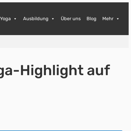
Yoga
Ausbildung
Über uns
Blog
Mehr
ga-Highlight auf