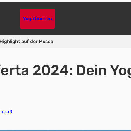
Yoga buchen
-Highlight auf der Messe
fferta 2024: Dein Yo
Strauß