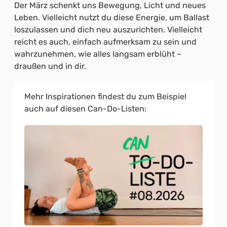
Der März schenkt uns Bewegung, Licht und neues
Leben. Vielleicht nutzt du diese Energie, um Ballast
loszulassen und dich neu auszurichten. Vielleicht
reicht es auch, einfach aufmerksam zu sein und
wahrzunehmen, wie alles langsam erblüht –
draußen und in dir.
Mehr Inspirationen findest du zum Beispiel
auch auf diesen Can-Do-Listen: