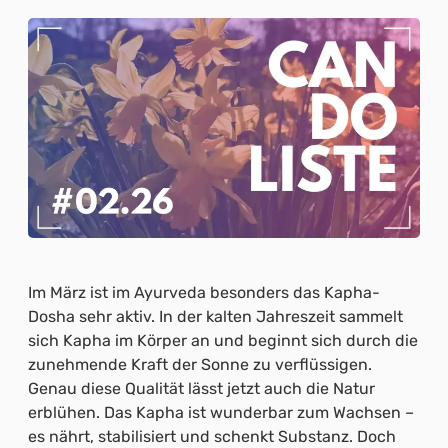
Im März ist im Ayurveda besonders das Kapha-
Dosha sehr aktiv. In der kalten Jahreszeit sammelt
sich Kapha im Körper an und beginnt sich durch die
zunehmende Kraft der Sonne zu verflüssigen.
Genau diese Qualität lässt jetzt auch die Natur
erblühen. Das Kapha ist wunderbar zum Wachsen –
es nährt, stabilisiert und schenkt Substanz. Doch