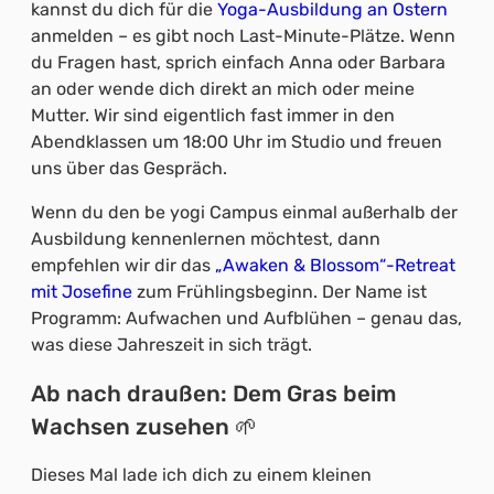
kannst du dich für die
Yoga-Ausbildung an Ostern
anmelden – es gibt noch Last-Minute-Plätze. Wenn
du Fragen hast, sprich einfach Anna oder Barbara
an oder wende dich direkt an mich oder meine
Mutter. Wir sind eigentlich fast immer in den
Abendklassen um 18:00 Uhr im Studio und freuen
uns über das Gespräch.
Wenn du den be yogi Campus einmal außerhalb der
Ausbildung kennenlernen möchtest, dann
empfehlen wir dir das
„Awaken & Blossom“-Retreat
mit Josefine
zum Frühlingsbeginn. Der Name ist
Programm: Aufwachen und Aufblühen – genau das,
was diese Jahreszeit in sich trägt.
Ab nach draußen: Dem Gras beim
Wachsen zusehen 🌱
Dieses Mal lade ich dich zu einem kleinen