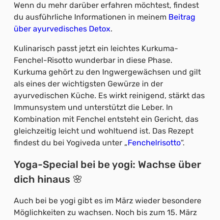
Wenn du mehr darüber erfahren möchtest, findest
du ausführliche Informationen in meinem
Beitrag
über ayurvedisches Detox
.
Kulinarisch passt jetzt ein leichtes Kurkuma-
Fenchel-Risotto wunderbar in diese Phase.
Kurkuma gehört zu den Ingwergewächsen und gilt
als eines der wichtigsten Gewürze in der
ayurvedischen Küche. Es wirkt reinigend, stärkt das
Immunsystem und unterstützt die Leber. In
Kombination mit Fenchel entsteht ein Gericht, das
gleichzeitig leicht und wohltuend ist. Das Rezept
findest du bei Yogiveda unter „
Fenchelrisotto
“.
Yoga-Special bei be yogi: Wachse über
dich hinaus 🌸
Auch bei be yogi gibt es im März wieder besondere
Möglichkeiten zu wachsen. Noch bis zum 15. März