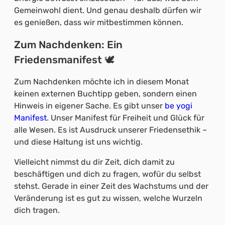
Gemeinwohl dient. Und genau deshalb dürfen wir
es genießen, dass wir mitbestimmen können.
Zum Nachdenken: Ein
Friedensmanifest 🕊️
Zum Nachdenken möchte ich in diesem Monat
keinen externen Buchtipp geben, sondern einen
Hinweis in eigener Sache. Es gibt unser
be yogi
Manifest
. Unser Manifest für Freiheit und Glück für
alle Wesen. Es ist Ausdruck unserer Friedensethik –
und diese Haltung ist uns wichtig.
Vielleicht nimmst du dir Zeit, dich damit zu
beschäftigen und dich zu fragen, wofür du selbst
stehst. Gerade in einer Zeit des Wachstums und der
Veränderung ist es gut zu wissen, welche Wurzeln
dich tragen.