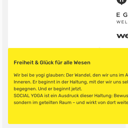
Freiheit & Glück für alle Wesen
Wir bei be yogi glauben: Der Wandel, den wir uns im
Inneren. Er beginnt in der Haltung, mit der wir uns s
begegnen. Und er beginnt jetzt.
SOCIAL YOGA ist ein Ausdruck dieser Haltung: Bewusst
sondern im geteilten Raum – und wirkt von dort weite