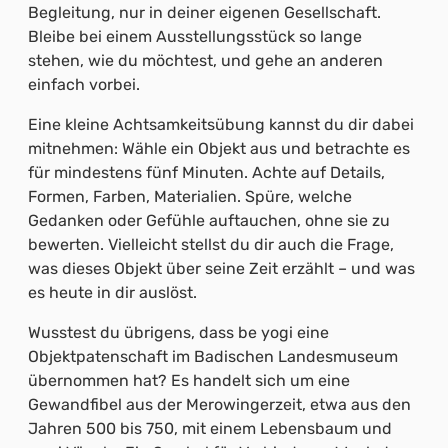
Begleitung, nur in deiner eigenen Gesellschaft.
Bleibe bei einem Ausstellungsstück so lange
stehen, wie du möchtest, und gehe an anderen
einfach vorbei.
Eine kleine Achtsamkeitsübung kannst du dir dabei
mitnehmen: Wähle ein Objekt aus und betrachte es
für mindestens fünf Minuten. Achte auf Details,
Formen, Farben, Materialien. Spüre, welche
Gedanken oder Gefühle auftauchen, ohne sie zu
bewerten. Vielleicht stellst du dir auch die Frage,
was dieses Objekt über seine Zeit erzählt – und was
es heute in dir auslöst.
Wusstest du übrigens, dass be yogi eine
Objektpatenschaft im Badischen Landesmuseum
übernommen hat? Es handelt sich um eine
Gewandfibel aus der Merowingerzeit, etwa aus den
Jahren 500 bis 750, mit einem Lebensbaum und