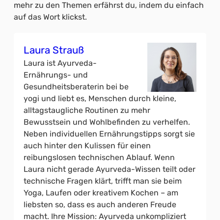
mehr zu den Themen erfährst du, indem du einfach
auf das Wort klickst.
Laura Strauß
Laura ist Ayurveda-
Ernährungs- und
Gesundheitsberaterin bei be
yogi und liebt es, Menschen durch kleine,
alltagstaugliche Routinen zu mehr
Bewusstsein und Wohlbefinden zu verhelfen.
Neben individuellen Ernährungstipps sorgt sie
auch hinter den Kulissen für einen
reibungslosen technischen Ablauf. Wenn
Laura nicht gerade Ayurveda-Wissen teilt oder
technische Fragen klärt, trifft man sie beim
Yoga, Laufen oder kreativem Kochen – am
liebsten so, dass es auch anderen Freude
macht. Ihre Mission: Ayurveda unkompliziert