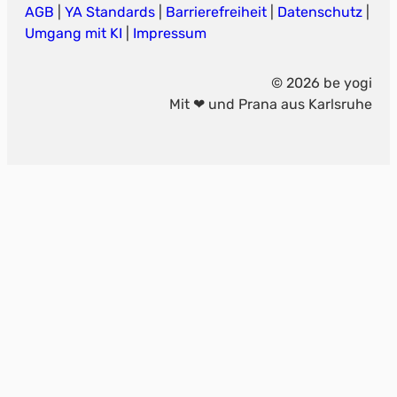
AGB
|
YA Standards
|
Barrierefreiheit
|
Datenschutz
|
Umgang mit KI
|
Impressum
© 2026 be yogi
Mit ❤ und Prana aus Karlsruhe