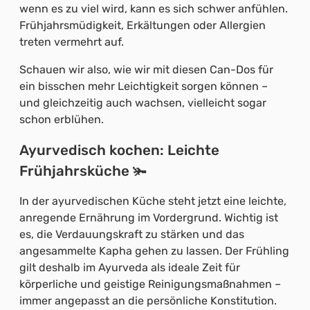
wenn es zu viel wird, kann es sich schwer anfühlen.
Frühjahrsmüdigkeit, Erkältungen oder Allergien
treten vermehrt auf.
Schauen wir also, wie wir mit diesen Can-Dos für
ein bisschen mehr Leichtigkeit sorgen können –
und gleichzeitig auch wachsen, vielleicht sogar
schon erblühen.
Ayurvedisch kochen: Leichte
Frühjahrsküche 🫚
In der ayurvedischen Küche steht jetzt eine leichte,
anregende Ernährung im Vordergrund. Wichtig ist
es, die Verdauungskraft zu stärken und das
angesammelte Kapha gehen zu lassen. Der Frühling
gilt deshalb im Ayurveda als ideale Zeit für
körperliche und geistige Reinigungsmaßnahmen –
immer angepasst an die persönliche Konstitution.