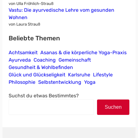
von Ulla Fröhlich-Strauß
Vastu: Die ayurvedische Lehre vom gesunden
Wohnen
von Laura Strauß
Beliebte Themen
Achtsamkeit
Asanas & die körperliche Yoga-Praxis
Ayurveda
Coaching
Gemeinschaft
Gesundheit & Wohlbefinden
Glück und Glückseligkeit
Karlsruhe
Lifestyle
Philosophie
Selbstentwicklung
Yoga
Suchst du etwas Bestimmtes?
Suchen