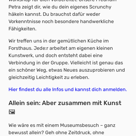
Petra zeigt dir, wie du dein eigenes Scrunchy
häkeln kannst. Du brauchst dafür weder
Vorkenntnisse noch besondere handwerkliche
Fähigkeiten.
Wir treffen uns in der gemütlichen Küche im
Forsthaus. Jede:r arbeitet am eigenen kleinen
Kunstwerk, und doch entsteht dabei eine
Verbindung in der Gruppe. Vielleicht ist genau das
ein schöner Weg, etwas Neues auszuprobieren und
gleichzeitig Leichtigkeit zu erleben.
Hier findest du alle Infos und kannst dich anmelden.
Allein sein: Aber zusammen mit Kunst
🖼️
Wie wäre es mit einem Museumsbesuch – ganz
bewusst allein? Geh ohne Zeitdruck, ohne