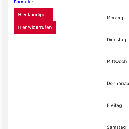
Formular
Hier kündigen
Montag
Hier widerrufen
Dienstag
Mittwoch
Donnerst
Freitag
Samstag