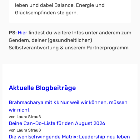
leben und dabei Balance, Energie und
Glücksempfinden steigern.
PS:
Hier
findest du weitere Infos unter anderem zum
Gendern, deiner (gesundheitlichen)
Selbstverantwortung & unserem Partnerprogramm.
Aktuelle Blogbeiträge
Brahmacharya mit KI: Nur weil wir können, müssen
wir nicht
von Laura Strauß
Deine Can-Do-Liste für den August 2026
von Laura Strauß
Die wohlschwingende Matrix: Leadership neu leben