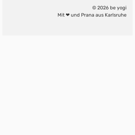
© 2026 be yogi
Mit ❤ und Prana aus Karlsruhe