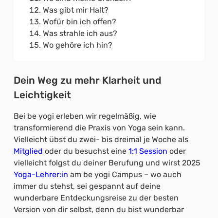
Was gibt mir Halt?
Wofür bin ich offen?
Was strahle ich aus?
Wo gehöre ich hin?
Dein Weg zu mehr Klarheit und
Leichtigkeit
Bei be yogi erleben wir regelmäßig, wie
transformierend die Praxis von Yoga sein kann.
Vielleicht übst du zwei- bis dreimal je Woche als
Mitglied
oder du besuchst eine
1:1 Session
oder
vielleicht folgst du deiner Berufung und wirst 2025
Yoga-Lehrer:in
am be yogi Campus – wo auch
immer du stehst, sei gespannt auf deine
wunderbare Entdeckungsreise zu der besten
Version von dir selbst, denn du bist wunderbar