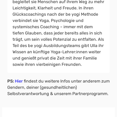
begleitet sie Menschen auf ihrem Weg zu mehr
Leichtigkeit, Klarheit und Freude. In ihren
Glückscoachings nach der be yogi Methode
verbindet sie Yoga, Psychologie und
systemisches Coaching – immer mit dem
tiefen Glauben, dass jeder bereits alles in sich
trägt, um sein volles Potenzial zu entfalten. Als
Teil des be yogi Ausbildungsteams gibt Ulla ihr
Wissen an künftige Yoga-Lehrer:innen weiter
und genießt privat die Zeit mit ihrer Familie
sowie ihren vierbeinigen Freunden.
PS:
Hier
findest du weitere Infos unter anderem zum
Gendern, deiner (gesundheitlichen)
Selbstverantwortung & unserem Partnerprogramm.