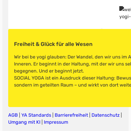
Freiheit & Glück für alle Wesen
Wir bei be yogi glauben: Der Wandel, den wir uns im
Inneren. Er beginnt in der Haltung, mit der wir uns s
begegnen. Und er beginnt jetzt.
SOCIAL YOGA ist ein Ausdruck dieser Haltung: Bewusst
sondern im geteilten Raum – und wirkt von dort weite
AGB
|
YA Standards
|
Barrierefreiheit
|
Datenschutz
|
Umgang mit KI
|
Impressum