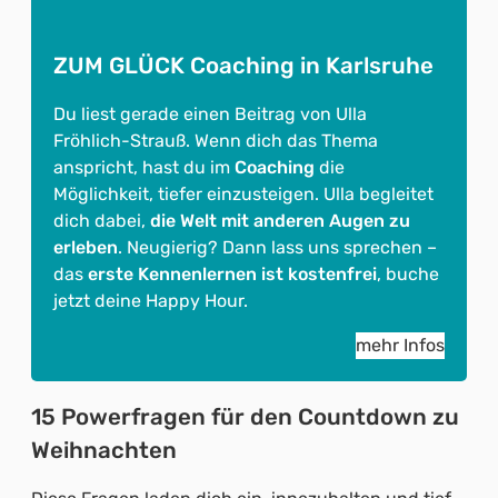
ZUM GLÜCK Coaching in Karlsruhe
Du liest gerade einen Beitrag von Ulla
Fröhlich-Strauß. Wenn dich das Thema
anspricht, hast du im
Coaching
die
Möglichkeit, tiefer einzusteigen. Ulla begleitet
dich dabei,
die Welt mit anderen Augen zu
erleben
. Neugierig? Dann lass uns sprechen –
das
erste Kennenlernen ist kostenfrei
, buche
jetzt deine Happy Hour.
mehr Infos
15 Powerfragen für den Countdown zu
Weihnachten