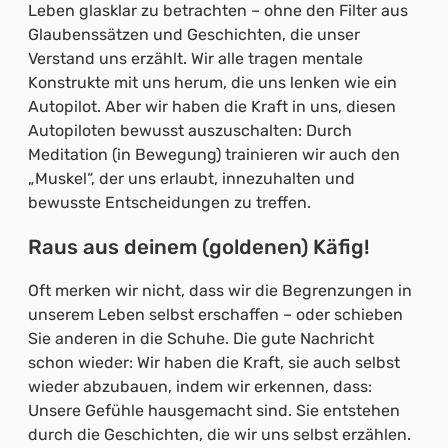
Leben glasklar zu betrachten – ohne den Filter aus
Glaubenssätzen und Geschichten, die unser
Verstand uns erzählt. Wir alle tragen mentale
Konstrukte mit uns herum, die uns lenken wie ein
Autopilot. Aber wir haben die Kraft in uns, diesen
Autopiloten bewusst auszuschalten: Durch
Meditation (in Bewegung) trainieren wir auch den
„Muskel“, der uns erlaubt, innezuhalten und
bewusste Entscheidungen zu treffen.
Raus aus deinem (goldenen) Käfig!
Oft merken wir nicht, dass wir die Begrenzungen in
unserem Leben selbst erschaffen – oder schieben
Sie anderen in die Schuhe. Die gute Nachricht
schon wieder: Wir haben die Kraft, sie auch selbst
wieder abzubauen, indem wir erkennen, dass:
Unsere Gefühle hausgemacht sind. Sie entstehen
durch die Geschichten, die wir uns selbst erzählen.