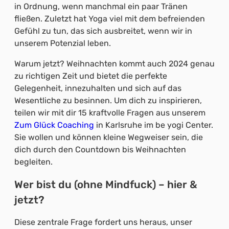
in Ordnung, wenn manchmal ein paar Tränen
fließen. Zuletzt hat Yoga viel mit dem befreienden
Gefühl zu tun, das sich ausbreitet, wenn wir in
unserem Potenzial leben.
Warum jetzt? Weihnachten kommt auch 2024 genau
zu richtigen Zeit und bietet die perfekte
Gelegenheit, innezuhalten und sich auf das
Wesentliche zu besinnen. Um dich zu inspirieren,
teilen wir mit dir 15 kraftvolle Fragen aus unserem
Zum Glück Coaching
in Karlsruhe im be yogi Center.
Sie wollen und können kleine Wegweiser sein, die
dich durch den Countdown bis Weihnachten
begleiten.
Wer bist du (ohne Mindfuck) – hier &
jetzt?
Diese zentrale Frage fordert uns heraus, unser