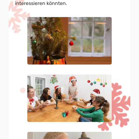
interessieren könnten.