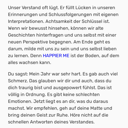
Unser Verstand oft lügt. Er füllt Lücken in unseren
Erinnerungen und Schlussfolgerungen mit eigenen
Interpretationen. Achtsamkeit der Schlüssel ist.
Wenn wir bewusst hinsehen, können wir alte
Geschichten hinterfragen und uns selbst mit einer
neuen Perspektive begegnen. Am Ende geht es
darum, milde mit uns zu sein und uns selbst lieben
zu lernen. Denn
HAPPIER ME
ist der Boden, auf dem
alles wachsen kann.
Du sagst: Mein Jahr war sehr hart. Es gab auch viel
Schmerz. Das glauben wir dir und auch, dass du
dich traurig bist und ausgepowert fühlst. Das ist
völlig in Ordnung. Es gibt keine schlechten
Emotionen. Jetzt liegt es an dir, was du daraus
machst. Wir empfehlen, geh auf deine Matte und
bring deinen Geist zur Ruhe. Höre nicht auf die
schnellen Antworten deines Verstandes.