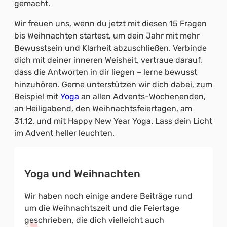
gemacht.
Wir freuen uns, wenn du jetzt mit diesen 15 Fragen
bis Weihnachten startest, um dein Jahr mit mehr
Bewusstsein und Klarheit abzuschließen. Verbinde
dich mit deiner inneren Weisheit, vertraue darauf,
dass die Antworten in dir liegen – lerne bewusst
hinzuhören. Gerne unterstützen wir dich dabei, zum
Beispiel mit
Yoga
an allen Advents-Wochenenden,
an Heiligabend, den Weihnachtsfeiertagen, am
31.12. und mit Happy New Year Yoga. Lass dein Licht
im Advent heller leuchten.
Yoga und Weihnachten
Wir haben noch einige andere Beiträge rund
um die Weihnachtszeit und die Feiertage
geschrieben, die dich vielleicht auch