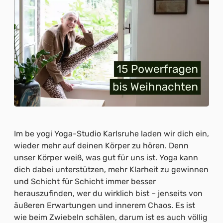
Im be yogi Yoga-Studio Karlsruhe laden wir dich ein,
wieder mehr auf deinen Körper zu hören. Denn
unser Körper weiß, was gut für uns ist. Yoga kann
dich dabei unterstützen, mehr Klarheit zu gewinnen
und Schicht für Schicht immer besser
herauszufinden, wer du wirklich bist – jenseits von
äußeren Erwartungen und innerem Chaos. Es ist
wie beim Zwiebeln schälen, darum ist es auch völlig