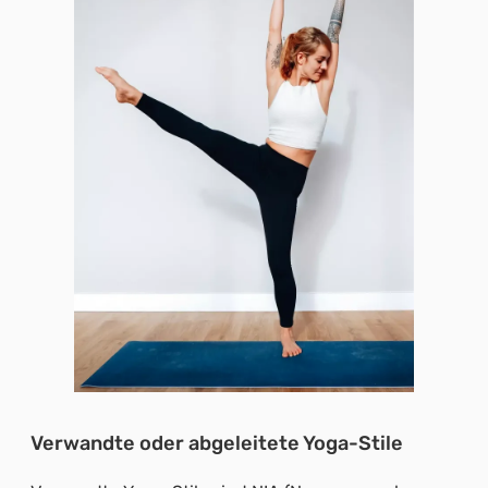
Verwandte oder abgeleitete Yoga-Stile