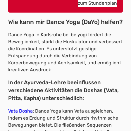
zum Stundenplan
Wie kann mir Dance Yoga (DaYo) helfen?
Dance Yoga in Karlsruhe bei be yogi fördert die
Beweglichkeit, stärkt die Muskulatur und verbessert
die Koordination. Es unterstützt geistige
Entspannung durch die Verbindung von
Körperbewegung und Achtsamkeit, und ermöglicht
kreativen Ausdruck.
In der Ayurveda-Lehre beeinflussen
verschiedene Aktivitäten die Doshas (Vata,
Pitta, Kapha) unterschiedlich:
Vata Dosha
: Dance Yoga kann Vata ausgleichen,
indem es Erdung und Struktur durch rhythmische
Bewegungen bietet. Die fließenden Sequenzen