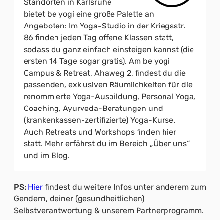
Standorten in Karlsruhe
bietet be yogi eine große Palette an
Angeboten: Im Yoga-Studio in der Kriegsstr.
86 finden jeden Tag offene Klassen statt,
sodass du ganz einfach einsteigen kannst (die
ersten 14 Tage sogar gratis). Am be yogi
Campus & Retreat, Ahaweg 2, findest du die
passenden, exklusiven Räumlichkeiten für die
renommierte Yoga-Ausbildung, Personal Yoga,
Coaching, Ayurveda-Beratungen und
(krankenkassen-zertifizierte) Yoga-Kurse.
Auch Retreats und Workshops finden hier
statt. Mehr erfährst du im Bereich „Über uns“
und im Blog.
PS:
Hier
findest du weitere Infos unter anderem zum
Gendern, deiner (gesundheitlichen)
Selbstverantwortung & unserem Partnerprogramm.