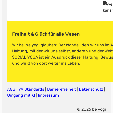
Freiheit & Glück für alle Wesen
Wir bei be yogi glauben: Der Wandel, den wir uns im 
Haltung, mit der wir uns selbst, anderen und der Wel
SOCIAL YOGA ist ein Ausdruck dieser Haltung: Bewusst
und wirkt von dort weiter ins Leben.
AGB
|
YA Standards
|
Barrierefreiheit
|
Datenschutz
|
Umgang mit KI
|
Impressum
© 2026 be yogi