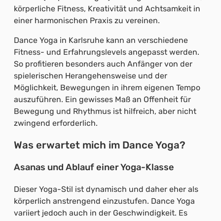
körperliche Fitness, Kreativität und Achtsamkeit in
einer harmonischen Praxis zu vereinen.
Dance Yoga in Karlsruhe kann an verschiedene
Fitness- und Erfahrungslevels angepasst werden.
So profitieren besonders auch Anfänger von der
spielerischen Herangehensweise und der
Möglichkeit, Bewegungen in ihrem eigenen Tempo
auszuführen. Ein gewisses Maß an Offenheit für
Bewegung und Rhythmus ist hilfreich, aber nicht
zwingend erforderlich.
Was erwartet mich im Dance Yoga?
Asanas und Ablauf einer Yoga-Klasse
Dieser Yoga-Stil ist dynamisch und daher eher als
körperlich anstrengend einzustufen. Dance Yoga
variiert jedoch auch in der Geschwindigkeit. Es