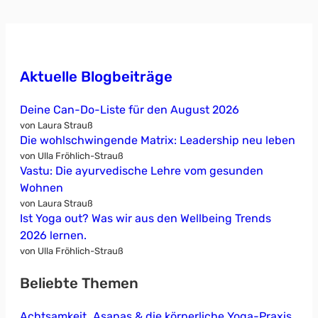
Aktuelle Blogbeiträge
Deine Can-Do-Liste für den August 2026
von Laura Strauß
Die wohlschwingende Matrix: Leadership neu leben
von Ulla Fröhlich-Strauß
Vastu: Die ayurvedische Lehre vom gesunden
Wohnen
von Laura Strauß
Ist Yoga out? Was wir aus den Wellbeing Trends
2026 lernen.
von Ulla Fröhlich-Strauß
Beliebte Themen
Achtsamkeit
Asanas & die körperliche Yoga-Praxis