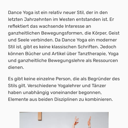
Dance Yoga ist ein relativ neuer Stil, der in den
letzten Jahrzehnten im Westen entstanden ist. Er
reflektiert das wachsende Interesse an
ganzheitlichen Bewegungsformen, die Körper, Geist
und Seele verbinden. Da Dance Yoga ein moderner
Stil ist, gibt es keine klassischen Schriften. Jedoch
können Bücher und Artikel über Tanztherapie, Yoga
und ganzheitliche Bewegungslehre als Ressourcen
dienen.
Es gibt keine einzelne Person, die als Begründer des
Stils gilt. Verschiedene Yogalehrer und Tänzer
haben unabhängig voneinander begonnen,
Elemente aus beiden Disziplinen zu kombinieren.