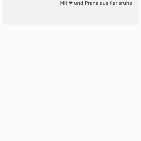
Mit ❤ und Prana aus Karlsruhe