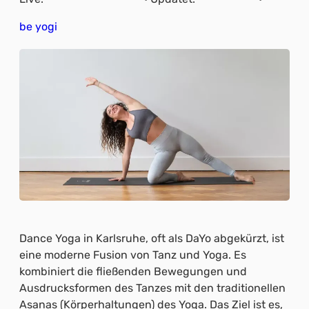
be yogi
Dance Yoga in Karlsruhe, oft als DaYo abgekürzt, ist
eine moderne Fusion von Tanz und Yoga. Es
kombiniert die fließenden Bewegungen und
Ausdrucksformen des Tanzes mit den traditionellen
Asanas (Körperhaltungen) des Yoga. Das Ziel ist es,