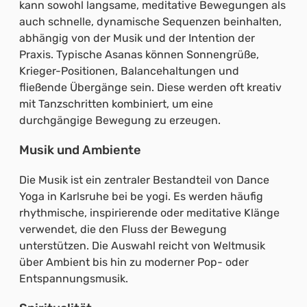
kann sowohl langsame, meditative Bewegungen als
auch schnelle, dynamische Sequenzen beinhalten,
abhängig von der Musik und der Intention der
Praxis. Typische Asanas können Sonnengrüße,
Krieger-Positionen, Balancehaltungen und
fließende Übergänge sein. Diese werden oft kreativ
mit Tanzschritten kombiniert, um eine
durchgängige Bewegung zu erzeugen.
Musik und Ambiente
Die Musik ist ein zentraler Bestandteil von Dance
Yoga in Karlsruhe bei be yogi. Es werden häufig
rhythmische, inspirierende oder meditative Klänge
verwendet, die den Fluss der Bewegung
unterstützen. Die Auswahl reicht von Weltmusik
über Ambient bis hin zu moderner Pop- oder
Entspannungsmusik.