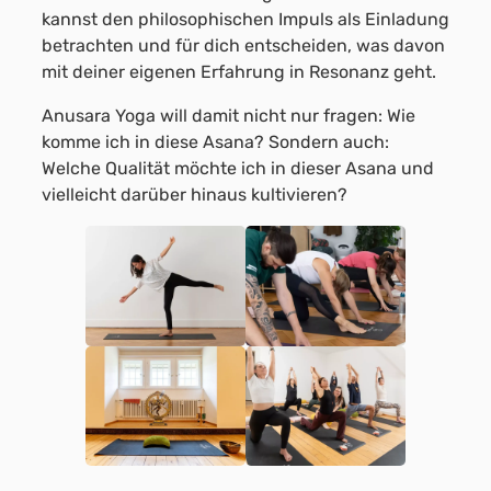
kannst den philosophischen Impuls als Einladung
betrachten und für dich entscheiden, was davon
mit deiner eigenen Erfahrung in Resonanz geht.
Anusara Yoga will damit nicht nur fragen: Wie
komme ich in diese Asana? Sondern auch:
Welche Qualität möchte ich in dieser Asana und
vielleicht darüber hinaus kultivieren?