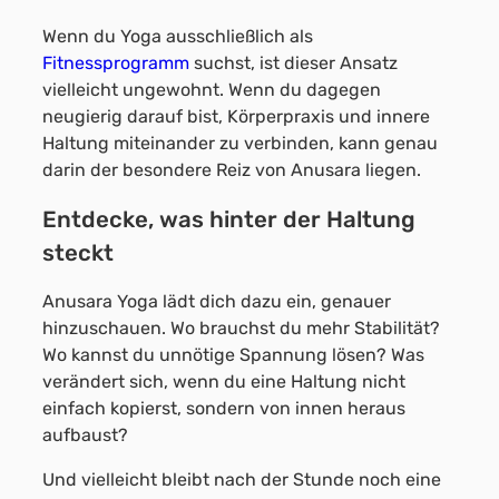
Wenn du Yoga ausschließlich als
Fitnessprogramm
suchst, ist dieser Ansatz
vielleicht ungewohnt. Wenn du dagegen
neugierig darauf bist, Körperpraxis und innere
Haltung miteinander zu verbinden, kann genau
darin der besondere Reiz von Anusara liegen.
Entdecke, was hinter der Haltung
steckt
Anusara Yoga lädt dich dazu ein, genauer
hinzuschauen. Wo brauchst du mehr Stabilität?
Wo kannst du unnötige Spannung lösen? Was
verändert sich, wenn du eine Haltung nicht
einfach kopierst, sondern von innen heraus
aufbaust?
Und vielleicht bleibt nach der Stunde noch eine