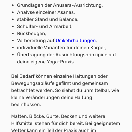
Grundlagen der Anusara-Ausrichtung,
Analyse einzelner Asanas,
stabiler Stand und Balance,
Schulter- und Armarbeit,
Rückbeugen,
Vorbereitung auf
Umkehrhaltungen
,
individuelle Varianten für deinen Körper,
Übertragung der Ausrichtungsprinzipien auf
deine eigene Yoga-Praxis.
Bei Bedarf können einzelne Haltungen oder
Bewegungsabläufe gefilmt und gemeinsam
betrachtet werden. So siehst du unmittelbar, wie
kleine Veränderungen deine Haltung
beeinflussen.
Matten, Blöcke, Gurte, Decken und weitere
Hilfsmittel stehen für dich bereit. Bei geeignetem
Wetter kann ein Teil der Praxis auch im