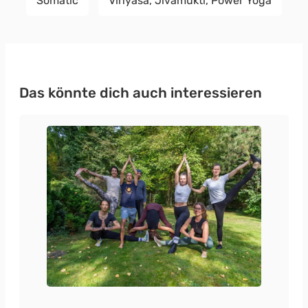
Somatic
Vinyasa, Jivamukti, Power Yoga
Das könnte dich auch interessieren