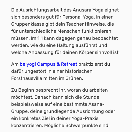
Die Ausrichtungsarbeit des Anusara Yoga eignet
sich besonders gut für Personal Yoga. In einer
Gruppenklasse gibt dein Teacher Hinweise, die
für unterschiedliche Menschen funktionieren
müssen. Im 1:1 kann dagegen genau beobachtet
werden, wie du eine Haltung ausführst und
welche Anpassung für deinen Körper sinnvoll ist.
Am
be yogi Campus & Retreat
praktizierst du
dafür ungestört in einer historischen
Forsthausvilla mitten im Grünen.
Zu Beginn besprecht ihr, woran du arbeiten
möchtest. Danach kann sich die Stunde
beispielsweise auf eine bestimmte Asana-
Gruppe, deine grundlegende Ausrichtung oder
ein konkretes Ziel in deiner Yoga-Praxis
konzentrieren. Mögliche Schwerpunkte sind: