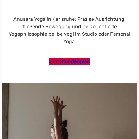
Anusara Yoga in Karlsruhe: Präzise Ausrichtung,
fließende Bewegung und herzorientierte
Yogaphilosophie bei be yogi im Studio oder Personal
Yoga.
zum Stundenplan