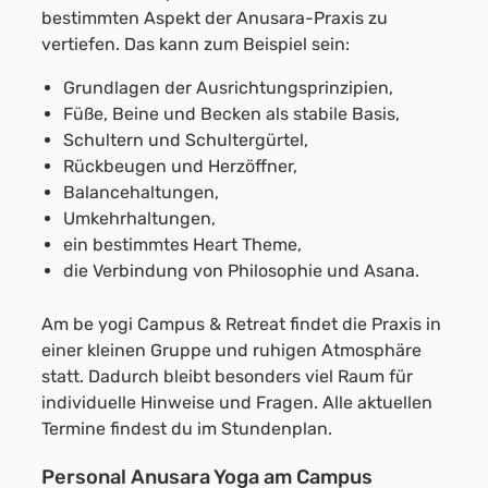
bestimmten Aspekt der Anusara-Praxis zu
vertiefen. Das kann zum Beispiel sein:
Grundlagen der Ausrichtungsprinzipien,
Füße, Beine und Becken als stabile Basis,
Schultern und Schultergürtel,
Rückbeugen und Herzöffner,
Balancehaltungen,
Umkehrhaltungen,
ein bestimmtes Heart Theme,
die Verbindung von Philosophie und Asana.
Am be yogi Campus & Retreat findet die Praxis in
einer kleinen Gruppe und ruhigen Atmosphäre
statt. Dadurch bleibt besonders viel Raum für
individuelle Hinweise und Fragen. Alle aktuellen
Termine findest du im Stundenplan.
Personal Anusara Yoga am Campus