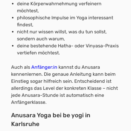
deine Körperwahrnehmung verfeinern
möchtest,
philosophische Impulse im Yoga interessant
findest,
nicht nur wissen willst, was du tun sollst,
sondern auch warum,
deine bestehende Hatha- oder Vinyasa-Praxis
vertiefen möchtest.
Auch als
Anfänger:in
kannst du Anusara
kennenlernen. Die genaue Anleitung kann beim
Einstieg sogar hilfreich sein. Entscheidend ist
allerdings das Level der konkreten Klasse – nicht
jede Anusara-Stunde ist automatisch eine
Anfängerklasse.
Anusara Yoga bei be yogi in
Karlsruhe