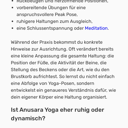
Rückbeugen und herzöffnende Positionen,
vorbereitende Übungen für eine
anspruchsvollere Peak Pose,
ruhigere Haltungen zum Ausgleich,
eine Schlussentspannung oder
Meditation
.
Während der Praxis bekommst du konkrete
Hinweise zur Ausrichtung. Oft verändert bereits
eine kleine Anpassung die gesamte Haltung: die
Position der Füße, die Aktivität der Beine, die
Stellung des Beckens oder die Art, wie du den
Brustkorb aufrichtest. So lernst du nicht einfach
eine Abfolge von Yoga-Posen, sondern
entwickelst ein genaueres Verständnis dafür, wie
dein eigener Körper eine Haltung organisiert.
Ist Anusara Yoga eher ruhig oder
dynamisch?