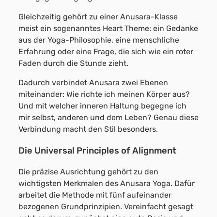
Gleichzeitig gehört zu einer Anusara-Klasse
meist ein sogenanntes Heart Theme: ein Gedanke
aus der Yoga-Philosophie, eine menschliche
Erfahrung oder eine Frage, die sich wie ein roter
Faden durch die Stunde zieht.
Dadurch verbindet Anusara zwei Ebenen
miteinander: Wie richte ich meinen Körper aus?
Und mit welcher inneren Haltung begegne ich
mir selbst, anderen und dem Leben? Genau diese
Verbindung macht den Stil besonders.
Die Universal Principles of Alignment
Die präzise Ausrichtung gehört zu den
wichtigsten Merkmalen des Anusara Yoga. Dafür
arbeitet die Methode mit fünf aufeinander
bezogenen Grundprinzipien. Vereinfacht gesagt