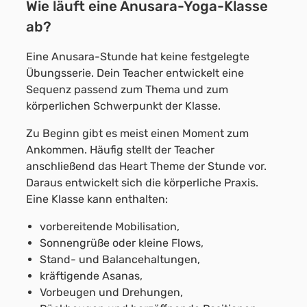
Wie läuft eine Anusara-Yoga-Klasse
ab?
Eine Anusara-Stunde hat keine festgelegte
Übungsserie. Dein Teacher entwickelt eine
Sequenz passend zum Thema und zum
körperlichen Schwerpunkt der Klasse.
Zu Beginn gibt es meist einen Moment zum
Ankommen. Häufig stellt der Teacher
anschließend das Heart Theme der Stunde vor.
Daraus entwickelt sich die körperliche Praxis.
Eine Klasse kann enthalten:
vorbereitende Mobilisation,
Sonnengrüße oder kleine Flows,
Stand- und Balancehaltungen,
kräftigende Asanas,
Vorbeugen und Drehungen,