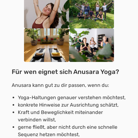
Für wen eignet sich Anusara Yoga?
Anusara kann gut zu dir passen, wenn du:
Yoga-Haltungen genauer verstehen möchtest,
konkrete Hinweise zur Ausrichtung schätzt,
Kraft und Beweglichkeit miteinander
verbinden willst,
gerne fließt, aber nicht durch eine schnelle
Sequenz hetzen möchtest,