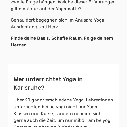
zweite Frage hängen: Welche dieser Erfahrungen
gilt nicht nur auf der Yogamatte?
Genau dort begegnen sich im Anusara Yoga
Ausrichtung und Herz.
Finde deine Basis. Schaffe Raum. Folge deinem
Herzen.
Wer unterrichtet Yoga in
Karlsruhe?
Über 20 ganz verschiedene Yoga-Lehrer:innen
unterrichten bei be yogi nicht nur Yoga-
Klassen und Kurse, sondern nehmen sich
gerne auch die Zeit, um nur mit dir am be yogi