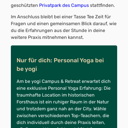
geschützten
Privatpark des Campus
stattfinden.
Im Anschluss bleibt bei einer Tasse Tee Zeit für
Fragen und einen gemeinsamen Blick darauf, wie
du die Erfahrungen aus der Stunde in deine
weitere Praxis mitnehmen kannst.
Nur für dich: Personal Yoga bei
be yogi
Am be yogi Campus & Retreat erwartet dich
eine exklusive Personal Yoga Erfahrung: Die
traumhafte Location im historischen
Forsthaus ist ein ruhiger Raum in der Natur
und trotzdem ganz nah an der City. Wähle
zwischen verschiedenen Top-Teachern, die
dich individuell durch deine Praxis leiten,