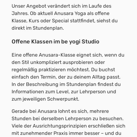
Unser Angebot verändert sich im Laufe des
Jahres. Ob aktuell Anusara Yoga als offene
Klasse, Kurs oder Special stattfindet, siehst du
direkt im Stundenplan.
Offene Klassen im be yogi Studio
Eine offene Anusara-Klasse eignet sich, wenn du
den Stil unkompliziert ausprobieren oder
regelmäßig praktizieren möchtest. Du buchst
einfach den Termin, der zu deinem Alltag passt.
In der Beschreibung im Stundenplan findest du
Informationen zum Level, zur Lehrperson und
zum jeweiligen Schwerpunkt.
Gerade bei Anusara lohnt es sich, mehrere
Stunden bei derselben Lehrperson zu besuchen.
Viele der Ausrichtungsprinzipien erschließen sich
mit zunehmender Praxis immer besser – und du