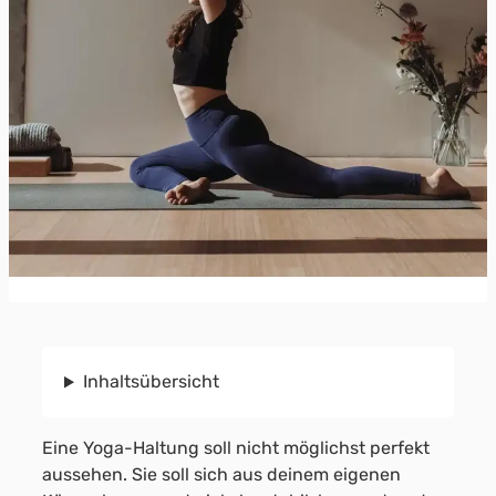
Inhaltsübersicht
Eine Yoga-Haltung soll nicht möglichst perfekt
aussehen. Sie soll sich aus deinem eigenen