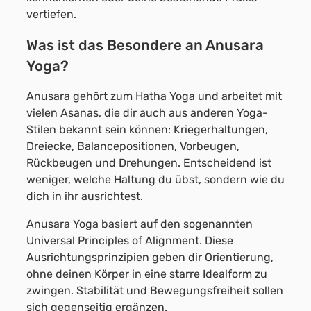
vertiefen.
Was ist das Besondere an Anusara
Yoga?
Anusara gehört zum Hatha Yoga und arbeitet mit
vielen Asanas, die dir auch aus anderen Yoga-
Stilen bekannt sein können: Kriegerhaltungen,
Dreiecke, Balancepositionen, Vorbeugen,
Rückbeugen und Drehungen. Entscheidend ist
weniger, welche Haltung du übst, sondern wie du
dich in ihr ausrichtest.
Anusara Yoga basiert auf den sogenannten
Universal Principles of Alignment. Diese
Ausrichtungsprinzipien geben dir Orientierung,
ohne deinen Körper in eine starre Idealform zu
zwingen. Stabilität und Bewegungsfreiheit sollen
sich gegenseitig ergänzen.