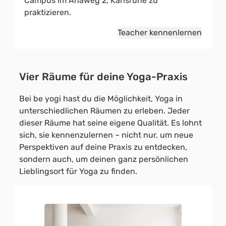
Campus im Ahaweg 2, Karlsruhe zu
praktizieren.
Teacher kennenlernen
Vier Räume für deine Yoga-Praxis
Bei be yogi hast du die Möglichkeit, Yoga in
unterschiedlichen Räumen zu erleben. Jeder
dieser Räume hat seine eigene Qualität. Es lohnt
sich, sie kennenzulernen – nicht nur, um neue
Perspektiven auf deine Praxis zu entdecken,
sondern auch, um deinen ganz persönlichen
Lieblingsort für Yoga zu finden.