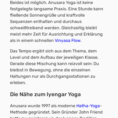
Beides ist möglich. Anusara Yoga ist keine
festgelegte langsame Praxis. Eine Stunde kann
fließende Sonnengrüße und kraftvolle
Sequenzen enthalten und durchaus
schweißtreibend werden. Gleichzeitig bleibt
meist mehr Zeit für Ausrichtung und Erklärung
als in einem schnellen
Vinyasa Flow
.
Das Tempo ergibt sich aus dem Thema, dem
Level und dem Aufbau der jeweiligen Klasse.
Gerade diese Mischung kann reizvoll sein: Du
bleibst in Bewegung, ohne die einzelnen
Haltungen nur als Durchgangsstationen zu
erleben.
Die Nähe zum Iyengar Yoga
Anusara wurde 1997 als moderne
Hatha-Yoga
-
Methode gegründet. Sein Gründer John Friend