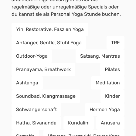
regelmäßige oder unregelmäßige Specials oder
du kannst sie als Personal Yoga Stunde buchen.
Yin, Restorative, Faszien Yoga
Anfänger, Gentle, Stuhl Yoga
TRE
Outdoor-Yoga
Satsang, Mantras
Pranayama, Breathwork
Pilates
Ashtanga
Meditation
Soundbad, Klangmassage
Kinder
Schwangerschaft
Hormon Yoga
Hatha, Sivananda
Kundalini
Anusara