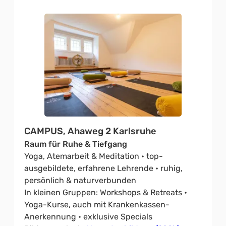
CAMPUS, Ahaweg 2 Karlsruhe
Raum für Ruhe & Tiefgang
Yoga, Atemarbeit & Meditation • top-
ausgebildete, erfahrene Lehrende • ruhig,
persönlich & naturverbunden
In kleinen Gruppen: Workshops & Retreats •
Yoga-Kurse, auch mit Krankenkassen-
Anerkennung • exklusive Specials