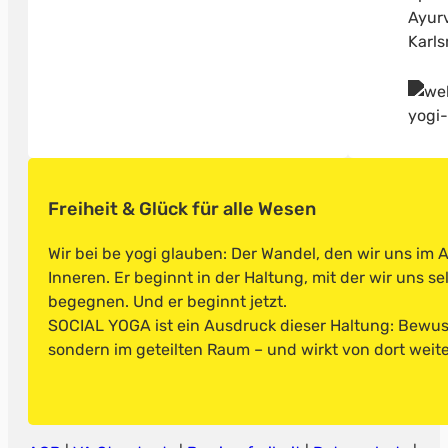
Freiheit & Glück für alle Wesen
Wir bei be yogi glauben: Der Wandel, den wir uns im
Inneren. Er beginnt in der Haltung, mit der wir uns s
begegnen. Und er beginnt jetzt.
SOCIAL YOGA ist ein Ausdruck dieser Haltung: Bewusst
sondern im geteilten Raum – und wirkt von dort weite