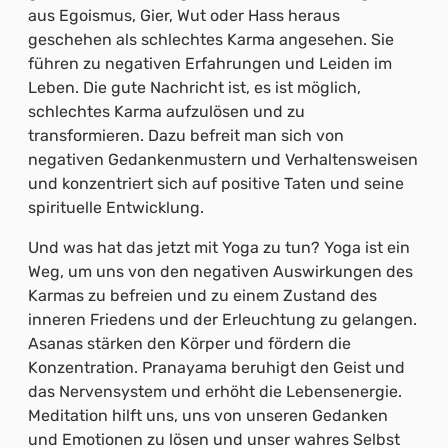
aus Egoismus, Gier, Wut oder Hass heraus
geschehen als schlechtes Karma angesehen. Sie
führen zu negativen Erfahrungen und Leiden im
Leben. Die gute Nachricht ist, es ist möglich,
schlechtes Karma aufzulösen und zu
transformieren. Dazu befreit man sich von
negativen Gedankenmustern und Verhaltensweisen
und konzentriert sich auf positive Taten und seine
spirituelle Entwicklung.
Und was hat das jetzt mit Yoga zu tun? Yoga ist ein
Weg, um uns von den negativen Auswirkungen des
Karmas zu befreien und zu einem Zustand des
inneren Friedens und der Erleuchtung zu gelangen.
Asanas stärken den Körper und fördern die
Konzentration. Pranayama beruhigt den Geist und
das Nervensystem und erhöht die Lebensenergie.
Meditation hilft uns, uns von unseren Gedanken
und Emotionen zu lösen und unser wahres Selbst