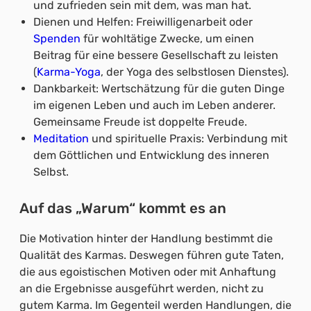
und zufrieden sein mit dem, was man hat.
Dienen und Helfen: Freiwilligenarbeit oder
Spenden
für wohltätige Zwecke, um einen
Beitrag für eine bessere Gesellschaft zu leisten
(
Karma-Yoga
, der Yoga des selbstlosen Dienstes).
Dankbarkeit: Wertschätzung für die guten Dinge
im eigenen Leben und auch im Leben anderer.
Gemeinsame Freude ist doppelte Freude.
Meditation
und spirituelle Praxis: Verbindung mit
dem Göttlichen und Entwicklung des inneren
Selbst.
Auf das „Warum“ kommt es an
Die Motivation hinter der Handlung bestimmt die
Qualität des Karmas. Deswegen führen gute Taten,
die aus egoistischen Motiven oder mit Anhaftung
an die Ergebnisse ausgeführt werden, nicht zu
gutem Karma. Im Gegenteil werden Handlungen, die