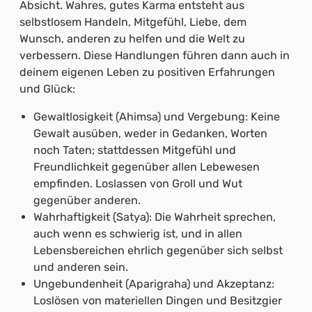
Absicht. Wahres, gutes Karma entsteht aus
selbstlosem Handeln, Mitgefühl, Liebe, dem
Wunsch, anderen zu helfen und die Welt zu
verbessern. Diese Handlungen führen dann auch in
deinem eigenen Leben zu positiven Erfahrungen
und Glück:
Gewaltlosigkeit (Ahimsa) und Vergebung: Keine
Gewalt ausüben, weder in Gedanken, Worten
noch Taten; stattdessen Mitgefühl und
Freundlichkeit gegenüber allen Lebewesen
empfinden. Loslassen von Groll und Wut
gegenüber anderen.
Wahrhaftigkeit (Satya): Die Wahrheit sprechen,
auch wenn es schwierig ist, und in allen
Lebensbereichen ehrlich gegenüber sich selbst
und anderen sein.
Ungebundenheit (Aparigraha) und Akzeptanz:
Loslösen von materiellen Dingen und Besitzgier