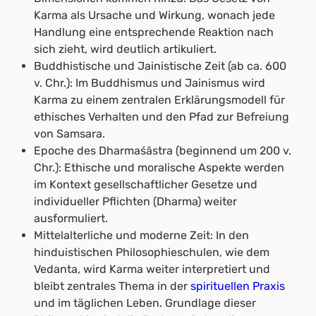
Karma als Ursache und Wirkung, wonach jede
Handlung eine entsprechende Reaktion nach
sich zieht, wird deutlich artikuliert.
Buddhistische und Jainistische Zeit (ab ca. 600
v. Chr.): Im Buddhismus und Jainismus wird
Karma zu einem zentralen Erklärungsmodell für
ethisches Verhalten und den Pfad zur Befreiung
von Samsara.
Epoche des Dharmaśāstra (beginnend um 200 v.
Chr.): Ethische und moralische Aspekte werden
im Kontext gesellschaftlicher Gesetze und
individueller Pflichten (Dharma) weiter
ausformuliert.
Mittelalterliche und moderne Zeit: In den
hinduistischen Philosophieschulen, wie dem
Vedanta, wird Karma weiter interpretiert und
bleibt zentrales Thema in der
spirituellen Praxis
und im täglichen Leben. Grundlage dieser