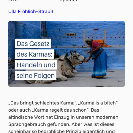
Ulla Fröhlich-Strauß
„Das bringt schlechtes Karma“, „Karma is a bitch“
oder auch „Karma regelt das schon“: Das
altindische Wort hat Einzug in unseren modernen
Sprachgebrauch gefunden. Aber was ist dieses
scheinbar so bedrohliche Prinzip eigentlich und