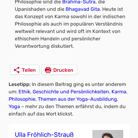
Philosophie sind die
Brahma-Sutra
, die
Upanishaden und die
Bhagavad Gita
. Heute ist
das Konzept von Karma sowohl in der indischen
Philosophie als auch im populären Verständnis
weltweit relevant und wird oft im Kontext von
ethischem Handeln und persönlicher
Verantwortung diskutiert.
Teilen
Drucken
Lesetipp:
In diesem Beitrag ging es unter anderem
um:
Ethik
, 
Geschichte und Persönlichkeiten
, 
Karma
, 
Philosophie
, 
Themen aus der Yoga-Ausbildung
, 
Yoga
– mehr zu den Themen erfährst du, indem du
einfach auf das Wort klickst.
Ulla Fröhlich-Strauß