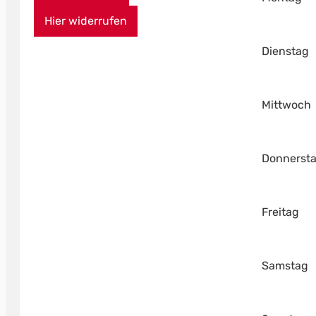
Hier widerrufen
Dienstag
Mittwoch
Donnerst
Freitag
Samstag