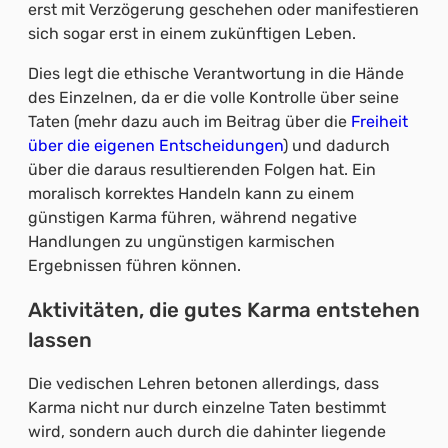
erst mit Verzögerung geschehen oder manifestieren
sich sogar erst in einem zukünftigen Leben.
Dies legt die ethische Verantwortung in die Hände
des Einzelnen, da er die volle Kontrolle über seine
Taten (mehr dazu auch im Beitrag über die
Freiheit
über die eigenen Entscheidungen
) und dadurch
über die daraus resultierenden Folgen hat. Ein
moralisch korrektes Handeln kann zu einem
günstigen Karma führen, während negative
Handlungen zu ungünstigen karmischen
Ergebnissen führen können.
Aktivitäten, die gutes Karma entstehen
lassen
Die vedischen Lehren betonen allerdings, dass
Karma nicht nur durch einzelne Taten bestimmt
wird, sondern auch durch die dahinter liegende