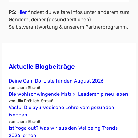
PS:
Hier
findest du weitere Infos unter anderem zum
Gendern, deiner (gesundheitlichen)
Selbstverantwortung & unserem Partnerprogramm.
Aktuelle Blogbeiträge
Deine Can-Do-Liste für den August 2026
von Laura Strauß
Die wohlschwingende Matrix: Leadership neu leben
von Ulla Fröhlich-Strauß
Vastu: Die ayurvedische Lehre vom gesunden
Wohnen
von Laura Strauß
Ist Yoga out? Was wir aus den Wellbeing Trends
2026 lernen.