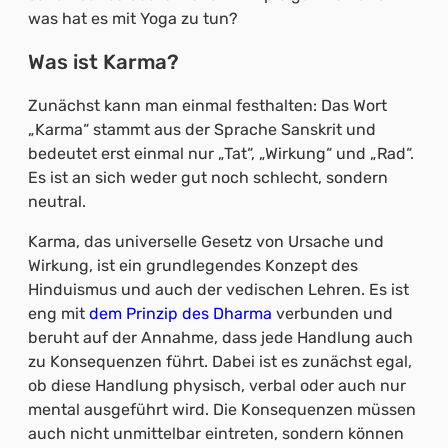
was hat es mit Yoga zu tun?
Was ist Karma?
Zunächst kann man einmal festhalten: Das Wort
„Karma“ stammt aus der Sprache Sanskrit und
bedeutet erst einmal nur „Tat“, „Wirkung“ und „Rad“.
Es ist an sich weder gut noch schlecht, sondern
neutral.
Karma, das universelle Gesetz von Ursache und
Wirkung, ist ein grundlegendes Konzept des
Hinduismus und auch der vedischen Lehren. Es ist
eng mit
dem Prinzip des Dharma
verbunden und
beruht auf der Annahme, dass jede Handlung auch
zu Konsequenzen führt. Dabei ist es zunächst egal,
ob diese Handlung physisch, verbal oder auch nur
mental ausgeführt wird. Die Konsequenzen müssen
auch nicht unmittelbar eintreten, sondern können