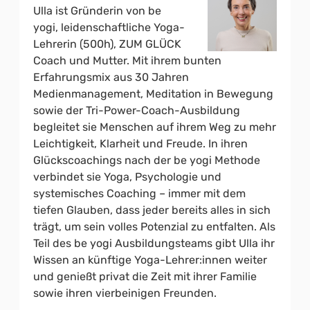
Ulla ist Gründerin von be
yogi, leidenschaftliche Yoga-
Lehrerin (500h), ZUM GLÜCK
Coach und Mutter. Mit ihrem bunten
Erfahrungsmix aus 30 Jahren
Medienmanagement, Meditation in Bewegung
sowie der Tri-Power-Coach-Ausbildung
begleitet sie Menschen auf ihrem Weg zu mehr
Leichtigkeit, Klarheit und Freude. In ihren
Glückscoachings nach der be yogi Methode
verbindet sie Yoga, Psychologie und
systemisches Coaching – immer mit dem
tiefen Glauben, dass jeder bereits alles in sich
trägt, um sein volles Potenzial zu entfalten. Als
Teil des be yogi Ausbildungsteams gibt Ulla ihr
Wissen an künftige Yoga-Lehrer:innen weiter
und genießt privat die Zeit mit ihrer Familie
sowie ihren vierbeinigen Freunden.