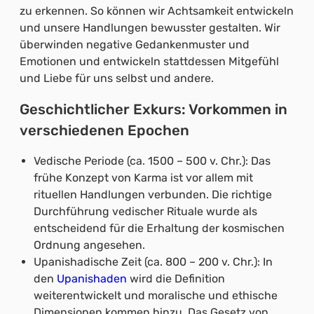
zu erkennen. So können wir Achtsamkeit entwickeln
und unsere Handlungen bewusster gestalten. Wir
überwinden negative Gedankenmuster und
Emotionen und entwickeln stattdessen Mitgefühl
und Liebe für uns selbst und andere.
Geschichtlicher Exkurs: Vorkommen in
verschiedenen Epochen
Vedische Periode (ca. 1500 – 500 v. Chr.): Das
frühe Konzept von Karma ist vor allem mit
rituellen Handlungen verbunden. Die richtige
Durchführung vedischer Rituale wurde als
entscheidend für die Erhaltung der kosmischen
Ordnung angesehen.
Upanishadische Zeit (ca. 800 – 200 v. Chr.): In
den
Upanishaden
wird die Definition
weiterentwickelt und moralische und ethische
Dimensionen kommen hinzu. Das Gesetz von