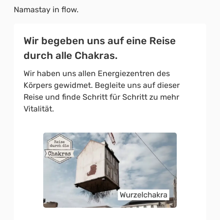
Namastay in flow.
Wir begeben uns auf eine Reise
durch alle Chakras.
Wir haben uns allen Energiezentren des
Körpers gewidmet. Begleite uns auf dieser
Reise und finde Schritt für Schritt zu mehr
Vitalität.