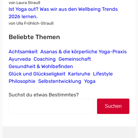
von Laura Strauß
Ist Yoga out? Was wir aus den Wellbeing Trends
2026 lernen.
von Ulla Fröhlich-Strauß
Beliebte Themen
Achtsamkeit
Asanas & die körperliche Yoga-Praxis
Ayurveda
Coaching
Gemeinschaft
Gesundheit & Wohlbefinden
Glück und Glückseligkeit
Karlsruhe
Lifestyle
Philosophie
Selbstentwicklung
Yoga
Suchst du etwas Bestimmtes?
Suchen