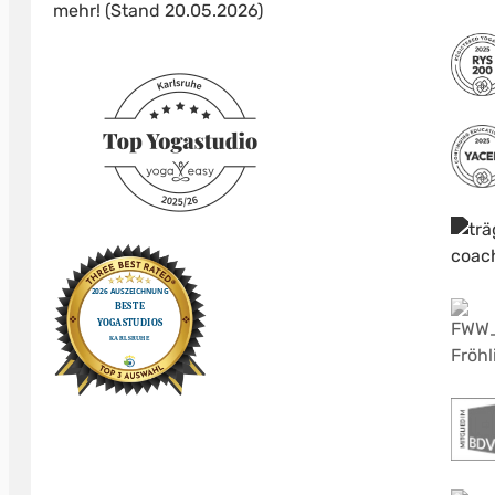
mehr! (Stand 20.05.2026)