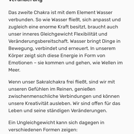
Das zweite Chakra ist mit dem Element Wasser
verbunden. So wie Wasser fließt, sich anpasst und
zugleich eine enorme Kraft besitzt, braucht auch
unser inneres Gleichgewicht Flexibilität und
Veränderungsbereitschaft. Wasser bringt Dinge in
Bewegung, verbindet und erneuert. In unserem
Körper zeigt sich diese Energie in Form von
Emotionen – sie kommen und gehen, wie Wellen im
Meer.
Wenn unser Sakralchakra frei fließt, sind wir mit
unseren Gefühlen im Reinen, genießen
zwischenmenschliche Verbindungen und können
unsere Kreativität ausleben. Wir sind offen für das
Leben und seine ständigen Veränderungen.
Ein Ungleichgewicht kann sich dagegen in
verschiedenen Formen zeigen: