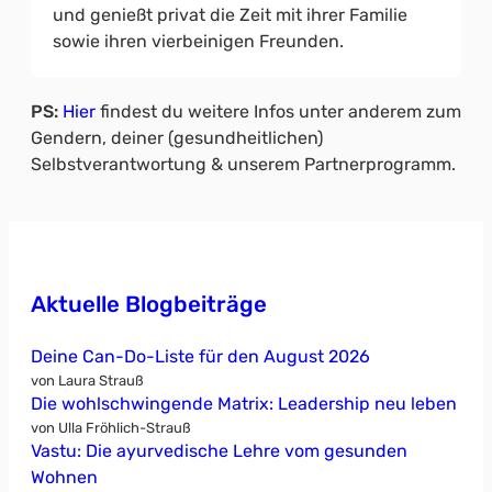
und genießt privat die Zeit mit ihrer Familie
sowie ihren vierbeinigen Freunden.
PS:
Hier
findest du weitere Infos unter anderem zum
Gendern, deiner (gesundheitlichen)
Selbstverantwortung & unserem Partnerprogramm.
Aktuelle Blogbeiträge
Deine Can-Do-Liste für den August 2026
von Laura Strauß
Die wohlschwingende Matrix: Leadership neu leben
von Ulla Fröhlich-Strauß
Vastu: Die ayurvedische Lehre vom gesunden
Wohnen