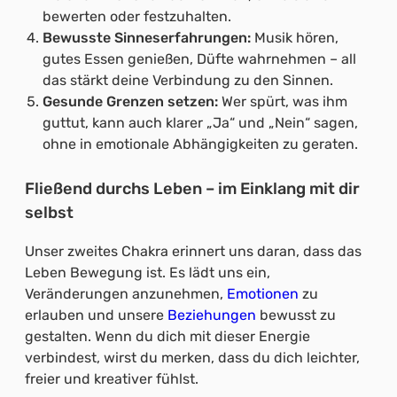
bewerten oder festzuhalten.
Bewusste Sinneserfahrungen:
Musik hören,
gutes Essen genießen, Düfte wahrnehmen – all
das stärkt deine Verbindung zu den Sinnen.
Gesunde Grenzen setzen:
Wer spürt, was ihm
guttut, kann auch klarer „Ja“ und „Nein“ sagen,
ohne in emotionale Abhängigkeiten zu geraten.
Fließend durchs Leben – im Einklang mit dir
selbst
Unser zweites Chakra erinnert uns daran, dass das
Leben Bewegung ist. Es lädt uns ein,
Veränderungen anzunehmen,
Emotionen
zu
erlauben und unsere
Beziehungen
bewusst zu
gestalten. Wenn du dich mit dieser Energie
verbindest, wirst du merken, dass du dich leichter,
freier und kreativer fühlst.