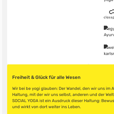
Freiheit & Glück für alle Wesen
Wir bei be yogi glauben: Der Wandel, den wir uns im 
Haltung, mit der wir uns selbst, anderen und der Wel
SOCIAL YOGA ist ein Ausdruck dieser Haltung: Bewusst
und wirkt von dort weiter ins Leben.