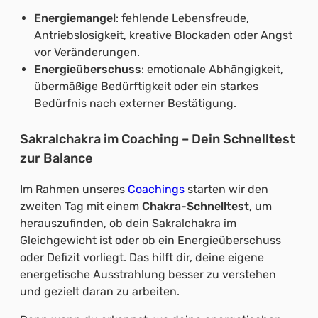
Energiemangel
: fehlende Lebensfreude,
Antriebslosigkeit, kreative Blockaden oder Angst
vor Veränderungen.
Energieüberschuss
: emotionale Abhängigkeit,
übermäßige Bedürftigkeit oder ein starkes
Bedürfnis nach externer Bestätigung.
Sakralchakra im Coaching – Dein Schnelltest
zur Balance
Im Rahmen unseres
Coachings
starten wir den
zweiten Tag mit einem
Chakra-Schnelltest
, um
herauszufinden, ob dein Sakralchakra im
Gleichgewicht ist oder ob ein Energieüberschuss
oder Defizit vorliegt. Das hilft dir, deine eigene
energetische Ausstrahlung besser zu verstehen
und gezielt daran zu arbeiten.