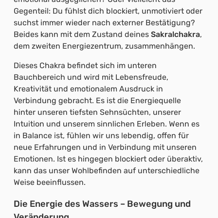
Gegenteil: Du fühlst dich blockiert, unmotiviert oder
suchst immer wieder nach externer Bestätigung?
Beides kann mit dem Zustand deines
Sakralchakra
,
dem zweiten Energiezentrum, zusammenhängen.
Dieses Chakra befindet sich im unteren
Bauchbereich und wird mit Lebensfreude,
Kreativität und emotionalem Ausdruck in
Verbindung gebracht. Es ist die Energiequelle
hinter unseren tiefsten Sehnsüchten, unserer
Intuition und unserem sinnlichen Erleben. Wenn es
in Balance ist, fühlen wir uns lebendig, offen für
neue Erfahrungen und in Verbindung mit unseren
Emotionen. Ist es hingegen blockiert oder überaktiv,
kann das unser Wohlbefinden auf unterschiedliche
Weise beeinflussen.
Die Energie des Wassers – Bewegung und
Veränderung