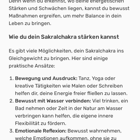
Denn wenn du erkennst, wo deine energetischen
Stärken und Schwächen liegen, kannst du bewusst
Maßnahmen ergreifen, um mehr Balance in dein
Leben zu bringen.
Wie du dein Sakralchakra stärken kannst
Es gibt viele Möglichkeiten, dein Sakralchakra ins
Gleichgewicht zu bringen. Hier sind einige
praktische Ansätze:
Bewegung und Ausdruck:
Tanz, Yoga oder
kreative Tätigkeiten wie Malen oder Schreiben
helfen dir, deine Energie freier fließen zu lassen.
Bewusst mit Wasser verbinden:
Viel trinken, ein
Bad nehmen oder Zeit in der Natur am Wasser
verbringen kann helfen, die eigene innere
Flexibilität zu fördern.
Emotionale Reflexion:
Bewusst wahrnehmen,
welche Emotionen aufkommen, ohne sie zu