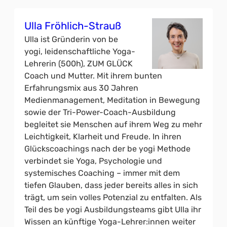
Ulla Fröhlich-Strauß
Ulla ist Gründerin von be
yogi, leidenschaftliche Yoga-
Lehrerin (500h), ZUM GLÜCK
Coach und Mutter. Mit ihrem bunten
Erfahrungsmix aus 30 Jahren
Medienmanagement, Meditation in Bewegung
sowie der Tri-Power-Coach-Ausbildung
begleitet sie Menschen auf ihrem Weg zu mehr
Leichtigkeit, Klarheit und Freude. In ihren
Glückscoachings nach der be yogi Methode
verbindet sie Yoga, Psychologie und
systemisches Coaching – immer mit dem
tiefen Glauben, dass jeder bereits alles in sich
trägt, um sein volles Potenzial zu entfalten. Als
Teil des be yogi Ausbildungsteams gibt Ulla ihr
Wissen an künftige Yoga-Lehrer:innen weiter