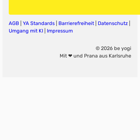
AGB
|
YA Standards
|
Barrierefreiheit
|
Datenschutz
|
Umgang mit KI
|
Impressum
© 2026 be yogi
Mit ❤ und Prana aus Karlsruhe