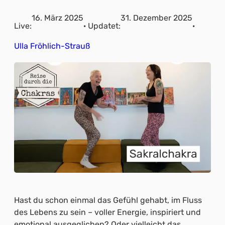
16. März 2025
31. Dezember 2025
Live:
· Updatet:
·
Ulla Fröhlich-Strauß
Hast du schon einmal das Gefühl gehabt, im Fluss
des Lebens zu sein – voller Energie, inspiriert und
emotional ausgeglichen? Oder vielleicht das