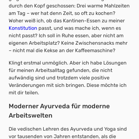
durch den Kopf geschossen: Drei warme Mahlzeiten
am Tag – wer hat denn Zeit, so oft zu kochen?
Woher weiß ich, ob das Kantinen-Essen zu meiner
Konstitution
passt, und was mache ich, wenn es
nicht passt? Ich soll in Ruhe essen, aber nicht am
eigenen Arbeitsplatz? Keine Zwischensnacks mehr
– nicht mal die Kekse an der Kaffeemaschine?
Klingt erstmal unmöglich. Aber ich habe Lösungen
für meinen Arbeitsalltag gefunden, die nicht
aufwändig sind und trotzdem viele positive
Veränderungen mit sich bringen. Diese möchte ich
mit dir teilen.
Moderner Ayurveda für moderne
Arbeitswelten
Die vedischen Lehren des Ayurveda und Yoga sind
vor tausenden von Jahren entstanden, als die