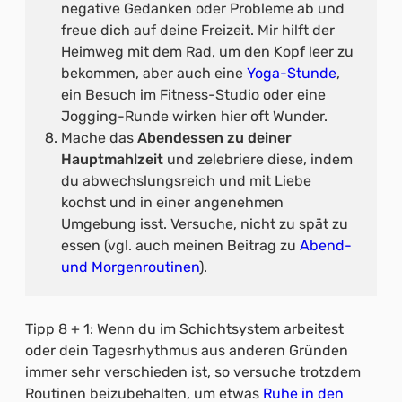
negative Gedanken oder Probleme ab und
freue dich auf deine Freizeit. Mir hilft der
Heimweg mit dem Rad, um den Kopf leer zu
bekommen, aber auch eine
Yoga-Stunde
,
ein Besuch im Fitness-Studio oder eine
Jogging-Runde wirken hier oft Wunder.
Mache das
Abendessen zu deiner
Hauptmahlzeit
und zelebriere diese, indem
du abwechslungsreich und mit Liebe
kochst und in einer angenehmen
Umgebung isst. Versuche, nicht zu spät zu
essen (vgl. auch meinen Beitrag zu
Abend-
und Morgenroutinen
).
Tipp 8 + 1: Wenn du im Schichtsystem arbeitest
oder dein Tagesrhythmus aus anderen Gründen
immer sehr verschieden ist, so versuche trotzdem
Routinen beizubehalten, um etwas
Ruhe in den