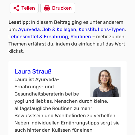
Teilen
Drucken
Lesetipp:
In diesem Beitrag ging es unter anderem
um:
Ayurveda
, 
Job & Kollegen
, 
Konstitutions-Typen
, 
Lebensmittel & Ernährung
, 
Routinen
– mehr zu den
Themen erfährst du, indem du einfach auf das Wort
klickst.
Laura Strauß
Laura ist Ayurveda-
Ernährungs- und
Gesundheitsberaterin bei be
yogi und liebt es, Menschen durch kleine,
alltagstaugliche Routinen zu mehr
Bewusstsein und Wohlbefinden zu verhelfen.
Neben individuellen Ernährungstipps sorgt sie
auch hinter den Kulissen für einen