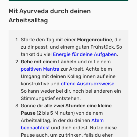
Mit Ayurveda durch deinen
Arbeitsalltag
Starte den Tag mit einer
Morgenroutine
, die
zu dir passt, und einem guten Frühstück. So
tankst du viel
Energie für deine Aufgaben
.
Gehe mit einem Lächeln
und mit einem
positiven Mantra
zur Arbeit. Achte beim
Umgang mit deinen Kolleg:innen auf eine
konstruktive und
offene Ausdrucksweise
.
So kann weder bei dir, noch bei anderen ein
Stimmungstief entstehen.
Gönne dir
alle zwei Stunden eine kleine
Pause
(2 bis 5 Minuten) von deinem
Arbeitsalltag, in der du deinen
Atem
beobachtest
und dich erdest. Nutze diese
Pause auch, um zu trinken, falls du eher