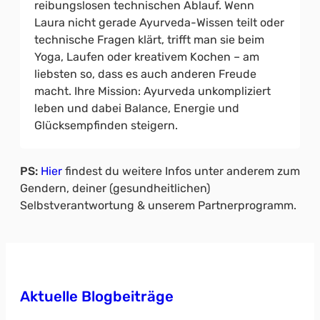
reibungslosen technischen Ablauf. Wenn
Laura nicht gerade Ayurveda-Wissen teilt oder
technische Fragen klärt, trifft man sie beim
Yoga, Laufen oder kreativem Kochen – am
liebsten so, dass es auch anderen Freude
macht. Ihre Mission: Ayurveda unkompliziert
leben und dabei Balance, Energie und
Glücksempfinden steigern.
PS:
Hier
findest du weitere Infos unter anderem zum
Gendern, deiner (gesundheitlichen)
Selbstverantwortung & unserem Partnerprogramm.
Aktuelle Blogbeiträge