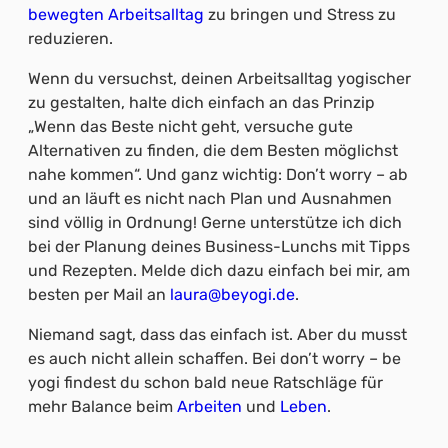
bewegten Arbeitsalltag
zu bringen und Stress zu
reduzieren.
Wenn du versuchst, deinen Arbeitsalltag yogischer
zu gestalten, halte dich einfach an das Prinzip
„Wenn das Beste nicht geht, versuche gute
Alternativen zu finden, die dem Besten möglichst
nahe kommen“. Und ganz wichtig: Don’t worry – ab
und an läuft es nicht nach Plan und Ausnahmen
sind völlig in Ordnung! Gerne unterstütze ich dich
bei der Planung deines Business-Lunchs mit Tipps
und Rezepten. Melde dich dazu einfach bei mir, am
besten per Mail an
laura@beyogi.de
.
Niemand sagt, dass das einfach ist. Aber du musst
es auch nicht allein schaffen. Bei don’t worry – be
yogi findest du schon bald neue Ratschläge für
mehr Balance beim
Arbeiten
und
Leben
.