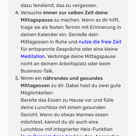
dazu tendierst, das zu vergessen.
Versuche
immer zur selben Zeit deine
Mittagspause
zu machen. Wenn es dir hilft,
trage sie als festen Termin mit Erinnerung in
deinen Kalender ein. Genieße dein
Mittagessen in Ruhe und
nutze die freie Zeit
für entspannte Gespräche oder eine kleine
Meditation
. Verbringe deine Mittagspause
nicht an deinem Arbeitsplatz oder beim
Business-Talk.
Nimm ein
nährendes und gesundes
Mittagessen
zu dir. Dabei hast du zwei gute
Möglichkeiten:
Bereite das Essen zu Hause vor und fülle
deine Lunchbox mit einem gesunden
Gericht. Wenn du etwas Warmes essen
möchtest, kannst du dir auch eine
Lunchbox mit integrierter Heiz-Funktion