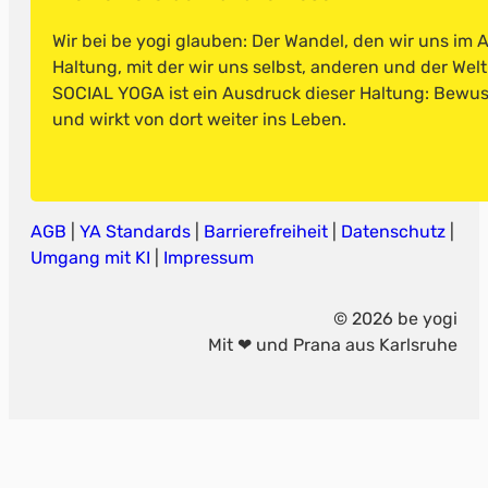
Wir bei be yogi glauben: Der Wandel, den wir uns im 
Haltung, mit der wir uns selbst, anderen und der Wel
SOCIAL YOGA ist ein Ausdruck dieser Haltung: Bewusst
und wirkt von dort weiter ins Leben.
AGB
|
YA Standards
|
Barrierefreiheit
|
Datenschutz
|
Umgang mit KI
|
Impressum
© 2026 be yogi
Mit ❤ und Prana aus Karlsruhe