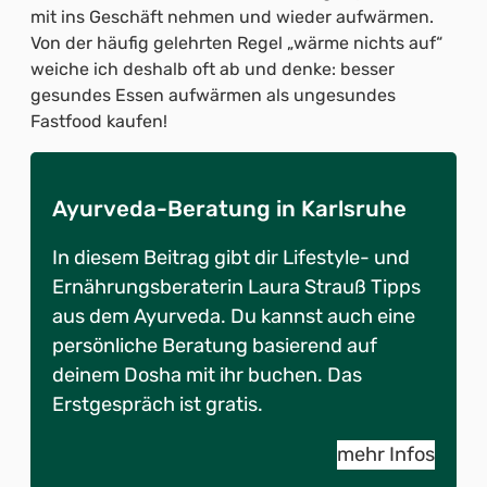
mit ins Geschäft nehmen und wieder aufwärmen.
Von der häufig gelehrten Regel „wärme nichts auf“
weiche ich deshalb oft ab und denke: besser
gesundes Essen aufwärmen als ungesundes
Fastfood kaufen!
Ayurveda-Beratung in Karlsruhe
In diesem Beitrag gibt dir Lifestyle- und
Ernährungsberaterin Laura Strauß Tipps
aus dem Ayurveda. Du kannst auch eine
persönliche Beratung basierend auf
deinem Dosha mit ihr buchen. Das
Erstgespräch ist gratis.
mehr Infos