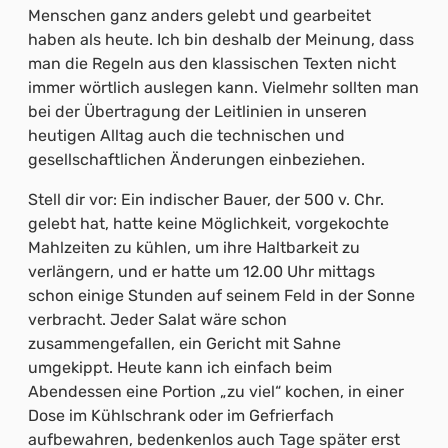
Menschen ganz anders gelebt und gearbeitet
haben als heute. Ich bin deshalb der Meinung, dass
man die Regeln aus den klassischen Texten nicht
immer wörtlich auslegen kann. Vielmehr sollten man
bei der Übertragung der Leitlinien in unseren
heutigen Alltag auch die technischen und
gesellschaftlichen Änderungen einbeziehen.
Stell dir vor: Ein indischer Bauer, der 500 v. Chr.
gelebt hat, hatte keine Möglichkeit, vorgekochte
Mahlzeiten zu kühlen, um ihre Haltbarkeit zu
verlängern, und er hatte um 12.00 Uhr mittags
schon einige Stunden auf seinem Feld in der Sonne
verbracht. Jeder Salat wäre schon
zusammengefallen, ein Gericht mit Sahne
umgekippt. Heute kann ich einfach beim
Abendessen eine Portion „zu viel“ kochen, in einer
Dose im Kühlschrank oder im Gefrierfach
aufbewahren, bedenkenlos auch Tage später erst