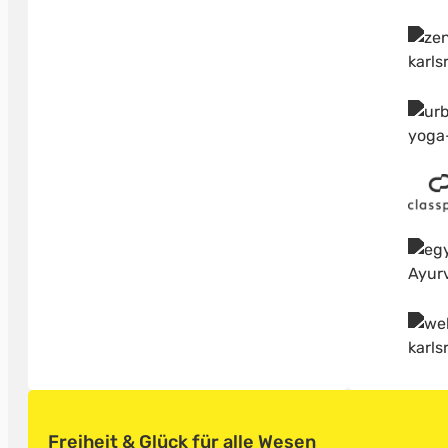
Freiheit & Glück für alle Wesen