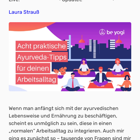
Laura Strauß
Wenn man anfängt sich mit der ayurvedischen
Lebensweise und Ernährung zu beschäftigen,
scheint es unmöglich zu sein, diese in einen
„normalen“ Arbeitsalltag zu integrieren. Auch mir
ging es zunächst so – tausende von Fragen sind mir